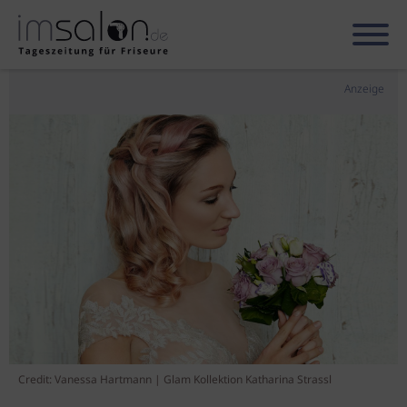
Anzeige
Credit: Vanessa Hartmann | Glam Kollektion Katharina Strassl