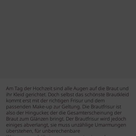
Am Tag der Hochzeit sind alle Augen auf die Braut und
ihr Kleid gerichtet. Doch selbst das schönste Brautkleid
kommt erst mit der richtigen Frisur und dem
passenden Make-up zur Geltung. Die Brautfrisur ist
also der Hingucker, der die Gesamterscheinung der
Braut zum Glänzen bringt. Der Brautfrisur wird jedoch
einiges abverlangt, sie muss unzählige Umarmungen
überstehen, für unberechenbare