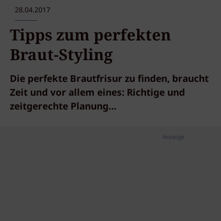
28.04.2017
Tipps zum perfekten
Braut-Styling
Die perfekte Brautfrisur zu finden, braucht
Zeit und vor allem eines: Richtige und
zeitgerechte Planung…
Anzeige