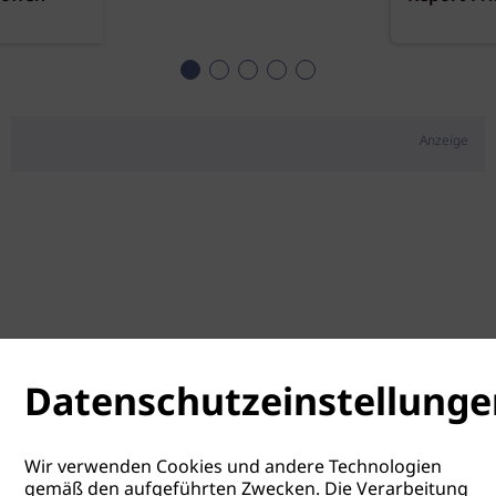
Anzeige
Datenschutzeinstellunge
Wir verwenden Cookies und andere Technologien
gemäß den aufgeführten Zwecken. Die Verarbeitung