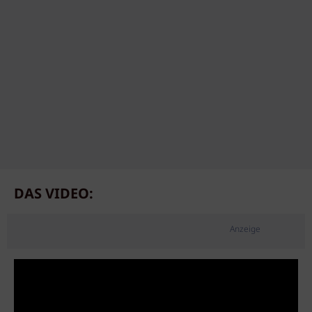
DAS VIDEO:
Anzeige