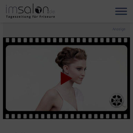
Anzeige