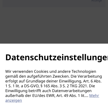
Anzeige
Datenschutzeinstellunge
Wir verwenden Cookies und andere Technologien
gemäß den aufgeführten Zwecken. Die Verarbeitung
erfolgt auf Grundlage deiner Einwilligung, Art. 6 Abs.
1 S. 1 lit. a DS-GVO, § 165 Abs. 3 S. 2 TKG 2021. Die
Einwilligung betrifft auch Datenverarbeitungen
außerhalb der EU/des EWR, Art. 49 Abs. 1 lit.
...
Mehr
anzeigen