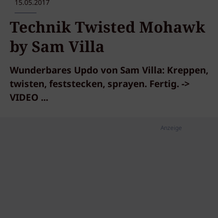
15.05.2017
Technik Twisted Mohawk
by Sam Villa
Wunderbares Updo von Sam Villa: Kreppen,
twisten, feststecken, sprayen. Fertig. ->
VIDEO ...
Anzeige