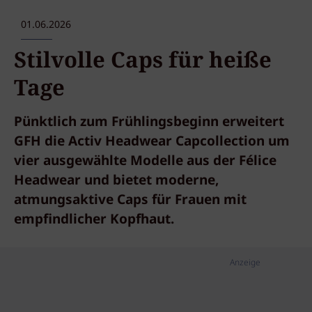
01.06.2026
Stilvolle Caps für heiße
Tage
Pünktlich zum Frühlingsbeginn erweitert
GFH die Activ Headwear Capcollection um
vier ausgewählte Modelle aus der Félice
Headwear und bietet moderne,
atmungsaktive Caps für Frauen mit
empfindlicher Kopfhaut.
Anzeige