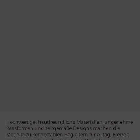
Hochwertige, hautfreundliche Materialien, angenehme
Passformen und zeitgemäße Designs machen die
Modelle zu komfortablen Begleitern für Alltag, Freizeit