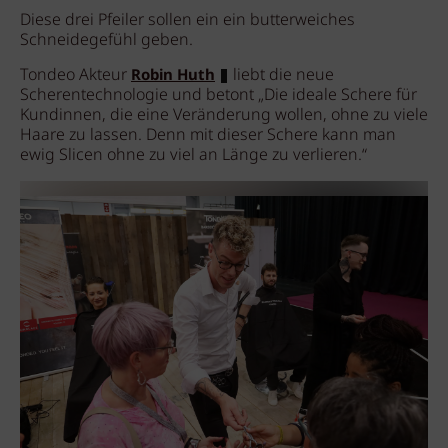
Diese drei Pfeiler sollen ein ein butterweiches
Schneidegefühl geben.
Tondeo Akteur
liebt die neue
Robin Huth
Scherentechnologie und betont „Die ideale Schere für
Kundinnen, die eine Veränderung wollen, ohne zu viele
Haare zu lassen. Denn mit dieser Schere kann man
ewig Slicen ohne zu viel an Länge zu verlieren.“