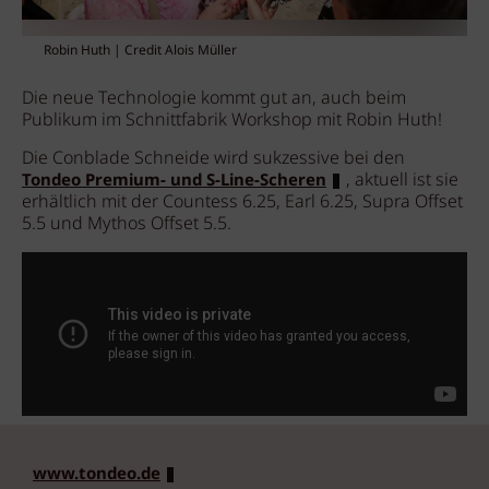
Robin Huth | Credit Alois Müller
Die neue Technologie kommt gut an, auch beim
Publikum im Schnittfabrik Workshop mit Robin Huth!
Die Conblade Schneide wird sukzessive bei den
, aktuell ist sie
Tondeo Premium- und S-Line-Scheren
erhältlich mit der Countess 6.25, Earl 6.25, Supra Offset
5.5 und Mythos Offset 5.5.
www.tondeo.de