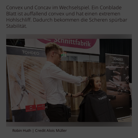
Convex und Concav im Wechselspiel. Ein Conblade
Blatt ist auffallend convex und hat einen extremen
Hohlschliff. Dadurch bekommen die Scheren spürbar
Stabilität.
Robin Huth | Credit Alois Müller