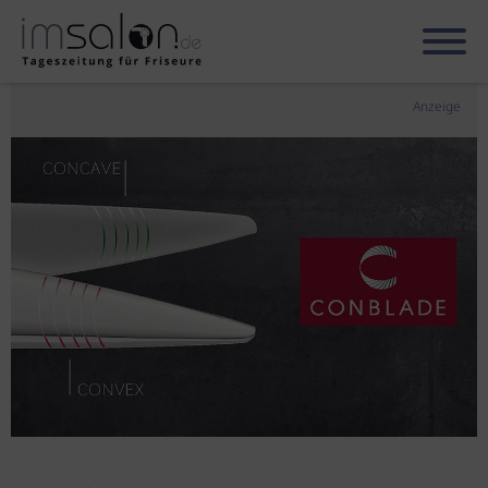
Anzeige