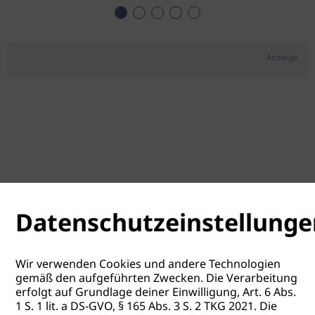
Anzeige
Datenschutzeinstellunge
Wir verwenden Cookies und andere Technologien
gemäß den aufgeführten Zwecken. Die Verarbeitung
erfolgt auf Grundlage deiner Einwilligung, Art. 6 Abs.
1 S. 1 lit. a DS-GVO, § 165 Abs. 3 S. 2 TKG 2021. Die