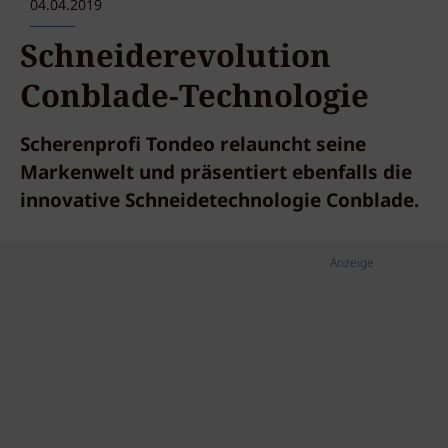
04.04.2019
Schneiderevolution
Conblade-Technologie
Scherenprofi Tondeo relauncht seine
Markenwelt und präsentiert ebenfalls die
innovative Schneidetechnologie Conblade.
Anzeige