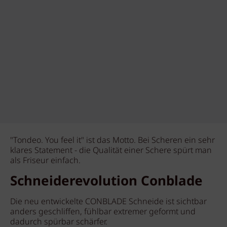
"Tondeo. You feel it" ist das Motto. Bei Scheren ein sehr
klares Statement - die Qualität einer Schere spürt man
als Friseur einfach.
Schneiderevolution Conblade
Die neu entwickelte CONBLADE Schneide ist sichtbar
anders geschliffen, fühlbar extremer geformt und
dadurch spürbar schärfer.