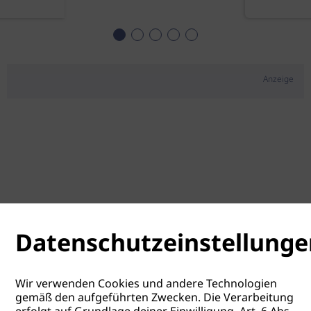
Anzeige
Datenschutzeinstellunge
Wir verwenden Cookies und andere Technologien
gemäß den aufgeführten Zwecken. Die Verarbeitung