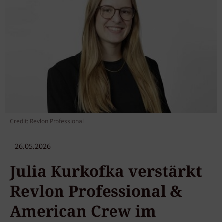
Credit: Revlon Professional
26.05.2026
Julia Kurkofka verstärkt
Revlon Professional &
American Crew im