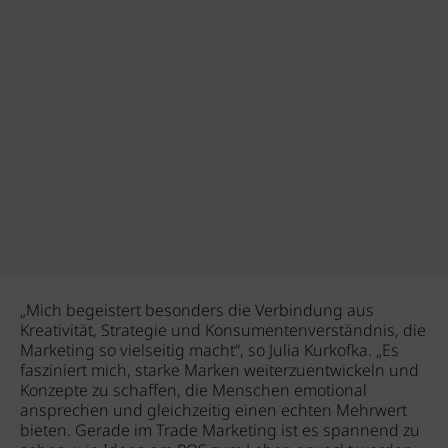
„Mich begeistert besonders die Verbindung aus
Kreativität, Strategie und Konsumentenverständnis, die
Marketing so vielseitig macht“, so Julia Kurkofka. „Es
fasziniert mich, starke Marken weiterzuentwickeln und
Konzepte zu schaffen, die Menschen emotional
ansprechen und gleichzeitig einen echten Mehrwert
bieten. Gerade im Trade Marketing ist es spannend zu