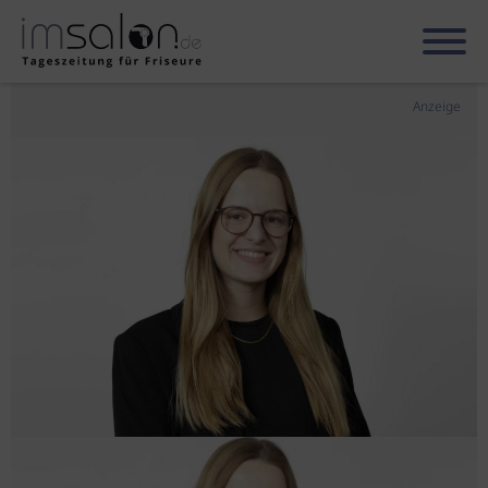
Anzeige