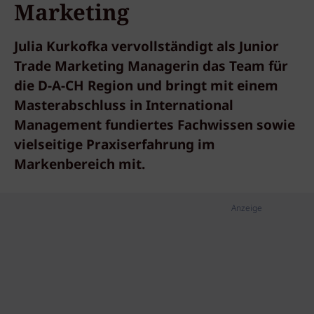
Marketing
Julia Kurkofka vervollständigt als Junior
Trade Marketing Managerin das Team für
die D-A-CH Region und bringt mit einem
Masterabschluss in International
Management fundiertes Fachwissen sowie
vielseitige Praxiserfahrung im
Markenbereich mit.
Anzeige