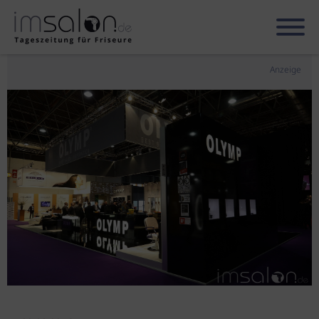
Anzeige