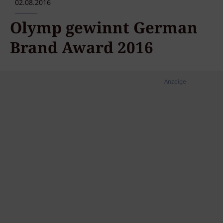
02.08.2016
Olymp gewinnt German
Brand Award 2016
Anzeige