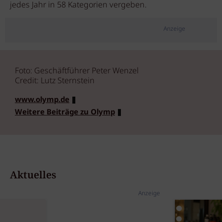
jedes Jahr in 58 Kategorien vergeben.
Anzeige
Foto: Geschäftführer Peter Wenzel
Credit: Lutz Sternstein
www.olymp.de
Weitere Beiträge zu Olymp
Aktuelles
Anzeige