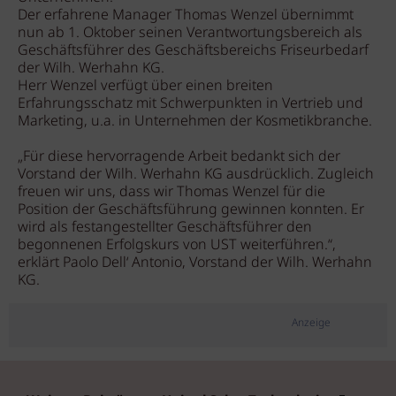
Der erfahrene Manager Thomas Wenzel übernimmt
nun ab 1. Oktober seinen Verantwortungsbereich als
Geschäftsführer des Geschäftsbereichs Friseurbedarf
der Wilh. Werhahn KG.
Herr Wenzel verfügt über einen breiten
Erfahrungsschatz mit Schwerpunkten in Vertrieb und
Marketing, u.a. in Unternehmen der Kosmetikbranche.
„Für diese hervorragende Arbeit bedankt sich der
Vorstand der Wilh. Werhahn KG ausdrücklich. Zugleich
freuen wir uns, dass wir Thomas Wenzel für die
Position der Geschäftsführung gewinnen konnten. Er
wird als festangestellter Geschäftsführer den
begonnenen Erfolgskurs von UST weiterführen.“,
erklärt Paolo Dell‘ Antonio, Vorstand der Wilh. Werhahn
KG.
Anzeige