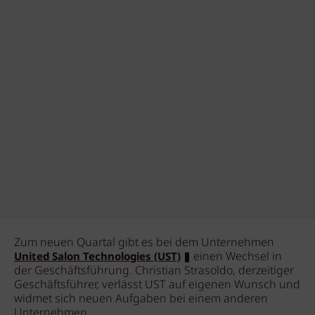
Zum neuen Quartal gibt es bei dem Unternehmen
einen Wechsel in
United Salon Technologies (UST)
der Geschäftsführung. Christian Strasoldo, derzeitiger
Geschäftsführer, verlässt UST auf eigenen Wunsch und
widmet sich neuen Aufgaben bei einem anderen
Unternehmen.