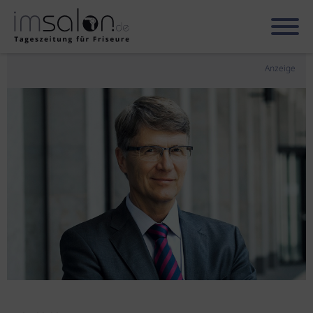
Anzeige