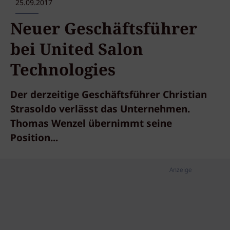
25.09.2017
Neuer Geschäftsführer
bei United Salon
Technologies
Der derzeitige Geschäftsführer Christian
Strasoldo verlässt das Unternehmen.
Thomas Wenzel übernimmt seine
Position...
Anzeige