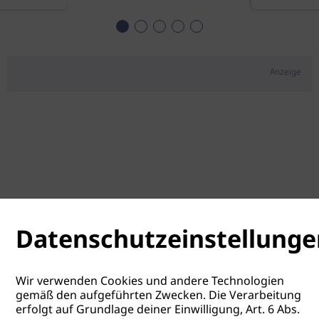
Anzeige
Datenschutzeinstellunge
Wir verwenden Cookies und andere Technologien
gemäß den aufgeführten Zwecken. Die Verarbeitung
erfolgt auf Grundlage deiner Einwilligung, Art. 6 Abs.