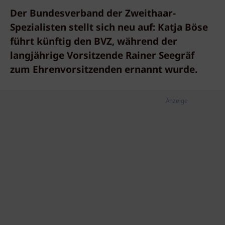
Der Bundesverband der Zweithaar-
Spezialisten stellt sich neu auf: Katja Böse
führt künftig den BVZ, während der
langjährige Vorsitzende Rainer Seegräf
zum Ehrenvorsitzenden ernannt wurde.
Anzeige