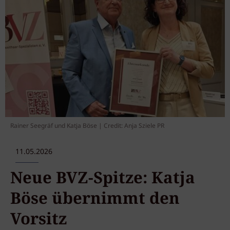
Rainer Seegräf und Katja Böse | Credit: Anja Sziele PR
11.05.2026
Neue BVZ-Spitze: Katja
Böse übernimmt den
Vorsitz