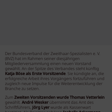
Der Bundesverband der Zweithaar-Spezialisten e. V.
(BVZ) hat im Rahmen seiner diesjährigen
Mitgliederversammlung einen neuen Vorstand
gewählt. An der Spitze des Verbandes steht künftig
Katja Böse als Erste Vorsitzende
. Sie kündigte an, die
erfolgreiche Arbeit ihres Vorgängers fortzuführen und
zugleich neue Impulse für die Weiterentwicklung der
Branche zu setzen.
Zum
Zweiten Vorsitzenden wurde Thomas Vetterlein
gewählt.
André Wesker
übernimmt das Amt des
Schriftführers,
Jörg Lyer
wurde als Kassenwart