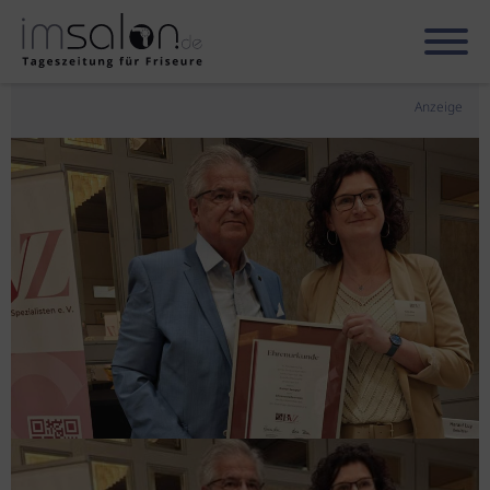
Anzeige