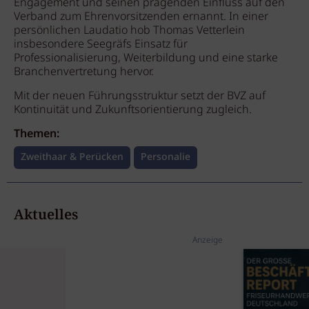
Engagement und seinen prägenden Einfluss auf den
Verband zum Ehrenvorsitzenden ernannt. In einer
persönlichen Laudatio hob Thomas Vetterlein
insbesondere Seegräfs Einsatz für
Professionalisierung, Weiterbildung und eine starke
Branchenvertretung hervor.
Mit der neuen Führungsstruktur setzt der BVZ auf
Kontinuität und Zukunftsorientierung zugleich.
Themen:
Zweithaar & Perücken
Personalie
Aktuelles
Anzeige