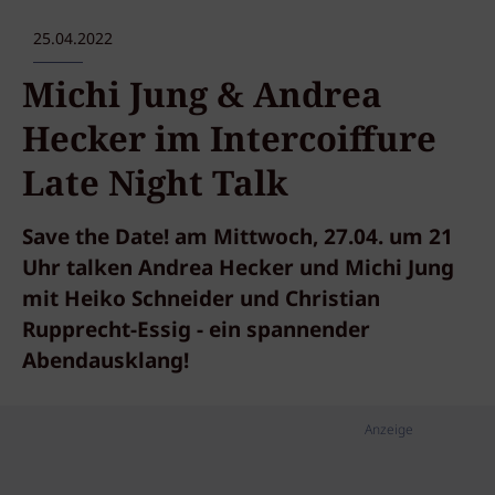
25.04.2022
Michi Jung & Andrea
Hecker im Intercoiffure
Late Night Talk
Save the Date! am Mittwoch, 27.04. um 21
Uhr talken Andrea Hecker und Michi Jung
mit Heiko Schneider und Christian
Rupprecht-Essig - ein spannender
Abendausklang!
Anzeige