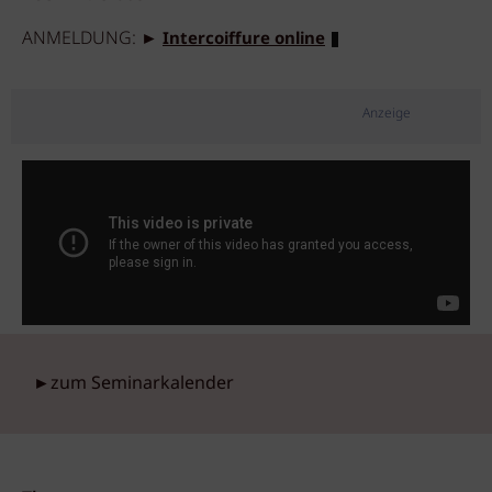
ANMELDUNG: ►
Intercoiffure online
Anzeige
►zum Seminarkalender