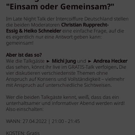
"Einsam oder Gemeinsam?"
Im Late Night Talk der Intercoiffure Deutschland stellen
die beiden Moderatoren
Christian Rupprecht-
Essig & Heiko Schneider
eine einfache Frage, auf die
es eigentlich nur eine Antwort geben kann:
gemeinsam!
Aber ist das so?
Wie die Talkgäste ►
Michi Jung
und ►
Andrea Hecker
das sehen, könnt ihr live im GRATIS-Talk verfolgen
.
Die
vier diskutieren verschiedenste Themen ohne
Anspruch auf Konsens und Vollständigkeit – vielmehr
mit Anspruch auf unterschiedliche Sichtweisen.
Wer die beiden Talkgäste kennt, weiß, dass das ein
unterhaltsamer und informativer Abend werden wird!
Also einschalten:
WANN: 27.04.2022 | 21:00 - 21:45
KOSTEN: Gratis