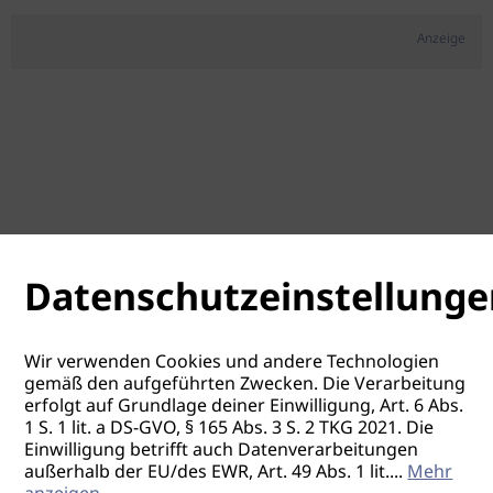
Anzeige
Datenschutzeinstellunge
Wir verwenden Cookies und andere Technologien
gemäß den aufgeführten Zwecken. Die Verarbeitung
erfolgt auf Grundlage deiner Einwilligung, Art. 6 Abs.
1 S. 1 lit. a DS-GVO, § 165 Abs. 3 S. 2 TKG 2021. Die
Einwilligung betrifft auch Datenverarbeitungen
außerhalb der EU/des EWR, Art. 49 Abs. 1 lit.
...
Mehr