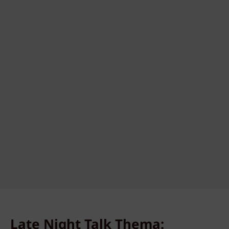
Late Night Talk Thema: