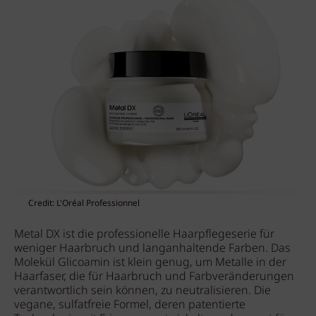
Credit: L'Oréal Professionnel
Metal DX ist die professionelle Haarpflegeserie für
weniger Haarbruch und langanhaltende Farben. Das
Molekül Glicoamin ist klein genug, um Metalle in der
Haarfaser, die für Haarbruch und Farbveränderungen
verantwortlich sein können, zu neutralisieren. Die
vegane, sulfatfreie Formel, deren patentierte