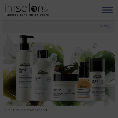
Anzeige
Credit: L'Oréal Professionnel