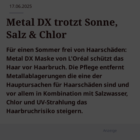
17.06.2025
Metal DX trotzt Sonne,
Salz & Chlor
Für einen Sommer frei von Haarschäden:
Metal DX Maske von L'Oréal schützt das
Haar vor Haarbruch. Die Pflege entfernt
Metallablagerungen die eine der
Hauptursachen für Haarschäden sind und
vor allem in Kombination mit Salzwasser,
Chlor und UV-Strahlung das
Haarbruchrisiko steigern.
Anzeige