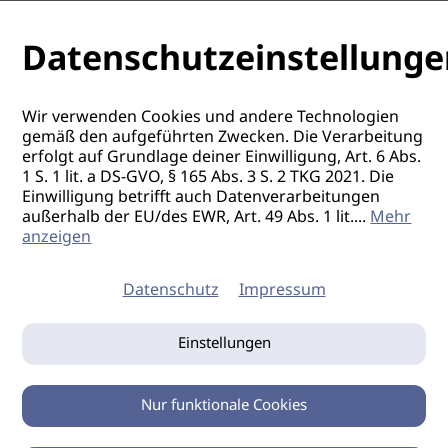
Datenschutzeinstellunge
Wir verwenden Cookies und andere Technologien
gemäß den aufgeführten Zwecken. Die Verarbeitung
erfolgt auf Grundlage deiner Einwilligung, Art. 6 Abs.
1 S. 1 lit. a DS-GVO, § 165 Abs. 3 S. 2 TKG 2021. Die
Einwilligung betrifft auch Datenverarbeitungen
außerhalb der EU/des EWR, Art. 49 Abs. 1 lit.
...
Mehr
anzeigen
Datenschutz
Impressum
Einstellungen
Nur funktionale Cookies