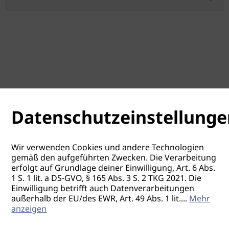
Datenschutzeinstellunge
Wir verwenden Cookies und andere Technologien
gemäß den aufgeführten Zwecken. Die Verarbeitung
erfolgt auf Grundlage deiner Einwilligung, Art. 6 Abs.
1 S. 1 lit. a DS-GVO, § 165 Abs. 3 S. 2 TKG 2021. Die
Einwilligung betrifft auch Datenverarbeitungen
außerhalb der EU/des EWR, Art. 49 Abs. 1 lit.
...
Mehr
anzeigen