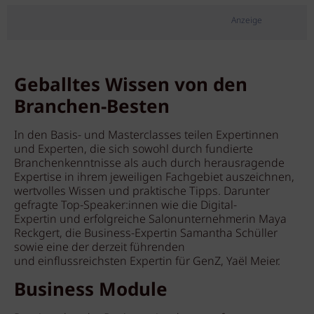
Anzeige
Geballtes Wissen von den
Branchen-Besten
In den Basis- und Masterclasses teilen Expertinnen
und Experten, die sich sowohl durch fundierte
Branchenkenntnisse als auch durch herausragende
Expertise in ihrem jeweiligen Fachgebiet auszeichnen,
wertvolles Wissen und praktische Tipps. Darunter
gefragte Top-Speaker:innen wie die Digital-
Expertin und erfolgreiche Salonunternehmerin Maya
Reckgert, die Business-Expertin Samantha Schüller
sowie eine der derzeit führenden
und einflussreichsten Expertin für GenZ, Yaël Meier.
Business Module