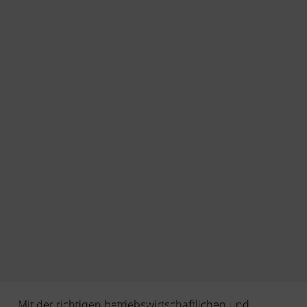
„Mit der richtigen betriebswirtschaftlichen und