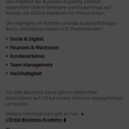
Das Angebot der Business Academy umfasst
kostenfreie Online-Seminare und E-Learnings auf
Access, der Online-Akademie für Friseur:innen.
Die Highlights im Portfolio sind die kostenpflichtigen
Basis- und Masterclasses in 5 Themenfeldern:
Social & Digital:
Finanzen & Wachstum
Kundenerlebnis
Team Management
Nachhaltigkeit
Für jede Business-Säule gibt es kostenfreie
Erklärvideos auf L’Oréal Access inklusive dazugehöriger
Lernpläne.
Weitere Informationen gibt es hier ►
.
L‘Oréal Business Academy