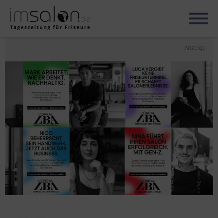
Anzeige