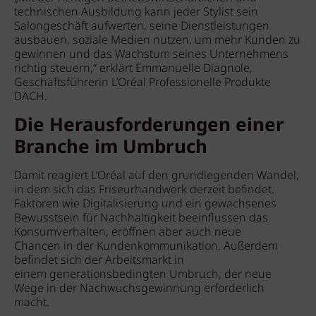
technischen Ausbildung kann jeder Stylist sein
Salongeschäft aufwerten, seine Dienstleistungen
ausbauen, soziale Medien nutzen, um mehr Kunden zu
gewinnen und das Wachstum seines Unternehmens
richtig steuern,“ erklärt Emmanuelle Diagnole,
Geschäftsführerin L’Oréal Professionelle Produkte
DACH.
Die Herausforderungen einer
Branche im Umbruch
Damit reagiert L’Oréal auf den grundlegenden Wandel,
in dem sich das Friseurhandwerk derzeit befindet.
Faktoren wie Digitalisierung und ein gewachsenes
Bewusstsein für Nachhaltigkeit beeinflussen das
Konsumverhalten, eröffnen aber auch neue
Chancen in der Kundenkommunikation. Außerdem
befindet sich der Arbeitsmarkt in
einem generationsbedingten Umbruch, der neue
Wege in der Nachwuchsgewinnung erforderlich
macht.