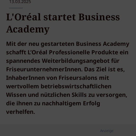
13.03.2025
L'Oréal startet Business
Academy
Mit der neu gestarteten Business Academy
schafft L’Oréal Professionelle Produkte ein
spannendes Weiterbildungsangebot für
FriseurunternehmerInnen. Das Ziel ist es,
InhaberInnen von Friseursalons mit
wertvollem betriebswirtschaftlichen
Wissen und nützlichen Skills zu versorgen,
die ihnen zu nachhaltigem Erfolg
verhelfen.
Anzeige