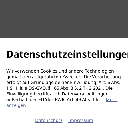
Datenschutzeinstellunge
Wir verwenden Cookies und andere Technologien
gemäß den aufgeführten Zwecken. Die Verarbeitung
erfolgt auf Grundlage deiner Einwilligung, Art. 6 Abs.
1 S. 1 lit. a DS-GVO, § 165 Abs. 3 S. 2 TKG 2021. Die
Einwilligung betrifft auch Datenverarbeitungen
außerhalb der EU/des EWR, Art. 49 Abs. 1 lit.
...
Mehr
anzeigen
Datenschutz
Impressum