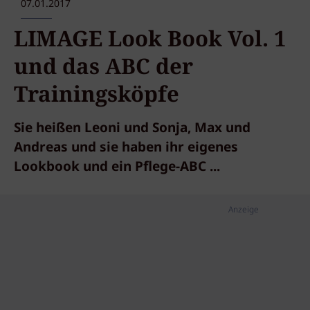
07.01.2017
LIMAGE Look Book Vol. 1
und das ABC der
Trainingsköpfe
Sie heißen Leoni und Sonja, Max und
Andreas und sie haben ihr eigenes
Lookbook und ein Pflege-ABC ...
Anzeige