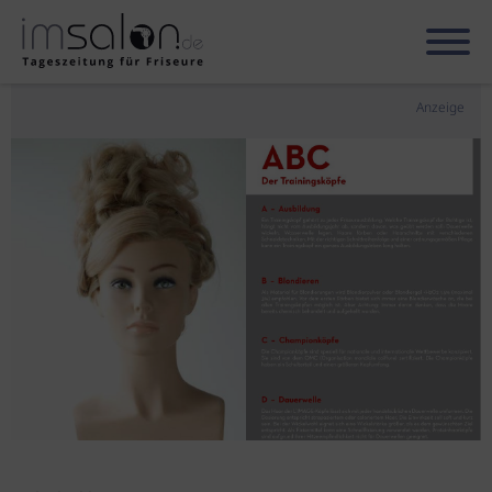
Anzeige