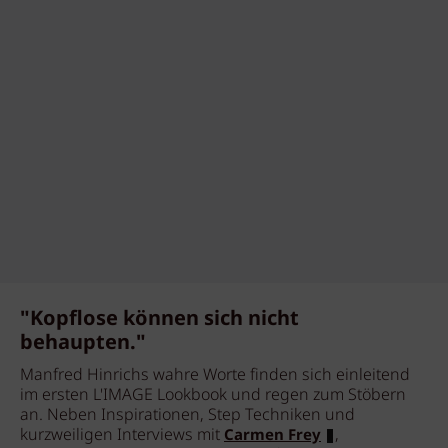
"Kopflose können sich nicht
behaupten."
Manfred Hinrichs wahre Worte finden sich einleitend
im ersten L'IMAGE Lookbook und regen zum Stöbern
an. Neben Inspirationen, Step Techniken und
kurzweiligen Interviews mit
,
Carmen Frey