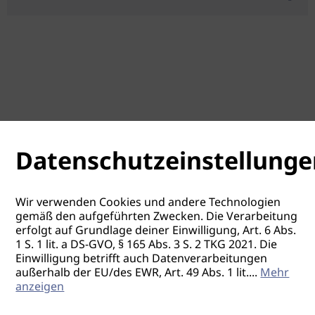
Datenschutzeinstellunge
Wir verwenden Cookies und andere Technologien
gemäß den aufgeführten Zwecken. Die Verarbeitung
erfolgt auf Grundlage deiner Einwilligung, Art. 6 Abs.
1 S. 1 lit. a DS-GVO, § 165 Abs. 3 S. 2 TKG 2021. Die
Einwilligung betrifft auch Datenverarbeitungen
außerhalb der EU/des EWR, Art. 49 Abs. 1 lit.
...
Mehr
anzeigen