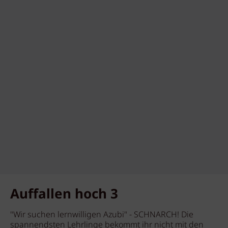
Auffallen hoch 3
"Wir suchen lernwilligen Azubi" - SCHNARCH! Die
spannendsten Lehrlinge bekommt ihr nicht mit den