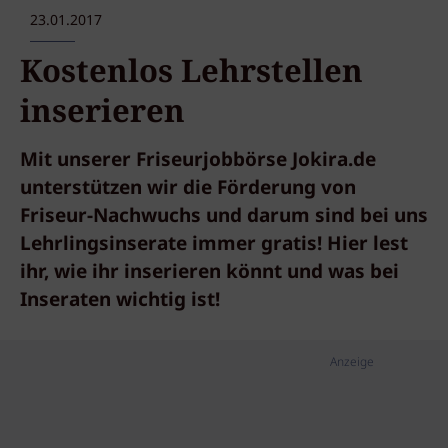
23.01.2017
Kostenlos Lehrstellen
inserieren
Mit unserer Friseurjobbörse Jokira.de
unterstützen wir die Förderung von
Friseur-Nachwuchs und darum sind bei uns
Lehrlingsinserate immer gratis! Hier lest
ihr, wie ihr inserieren könnt und was bei
Inseraten wichtig ist!
Anzeige