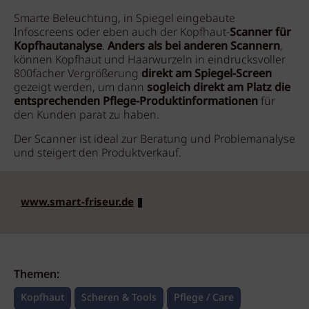
Smarte Beleuchtung, in Spiegel eingebaute
Infoscreens oder eben auch der Kopfhaut-
Scanner für
Kopfhautanalyse
.
Anders als bei anderen Scannern
,
können Kopfhaut und Haarwurzeln in eindrucksvoller
800facher Vergrößerung
direkt am Spiegel-Screen
gezeigt werden, um dann
sogleich direkt am Platz die
entsprechenden Pflege-Produktinformationen
für
den Kunden parat zu haben.
Der Scanner ist ideal zur Beratung und Problemanalyse
und steigert den Produktverkauf.
www.smart-friseur.de
Themen:
Kopfhaut
Scheren & Tools
Pflege / Care