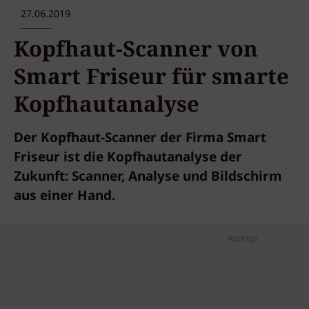
27.06.2019
Kopfhaut-Scanner von
Smart Friseur für smarte
Kopfhautanalyse
Der Kopfhaut-Scanner der Firma Smart
Friseur ist die Kopfhautanalyse der
Zukunft: Scanner, Analyse und Bildschirm
aus einer Hand.
Anzeige