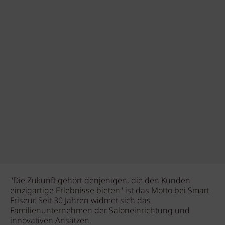
"Die Zukunft gehört denjenigen, die den Kunden
einzigartige Erlebnisse bieten" ist das Motto bei Smart
Friseur. Seit 30 Jahren widmet sich das
Familienunternehmen der Saloneinrichtung und
innovativen Ansätzen.