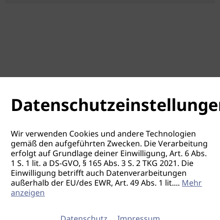
Datenschutzeinstellunge
Wir verwenden Cookies und andere Technologien
gemäß den aufgeführten Zwecken. Die Verarbeitung
erfolgt auf Grundlage deiner Einwilligung, Art. 6 Abs.
1 S. 1 lit. a DS-GVO, § 165 Abs. 3 S. 2 TKG 2021. Die
Einwilligung betrifft auch Datenverarbeitungen
außerhalb der EU/des EWR, Art. 49 Abs. 1 lit.
...
Mehr
anzeigen
Datenschutz
Impressum