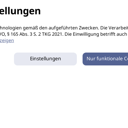
ellungen
hnologien gemäß den aufgeführten Zwecken. Die Verarbeit
S-GVO, § 165 Abs. 3 S. 2 TKG 2021. Die Einwilligung betrifft 
zeigen
Einstellungen
Nur funktionale C