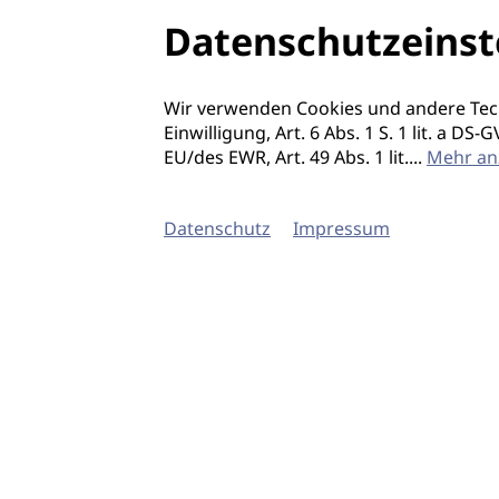
Datenschutzeinst
Wir verwenden Cookies und andere Tec
Einwilligung, Art. 6 Abs. 1 S. 1 lit. a D
EU/des EWR, Art. 49 Abs. 1 lit.
...
Mehr an
Datenschutz
Impressum