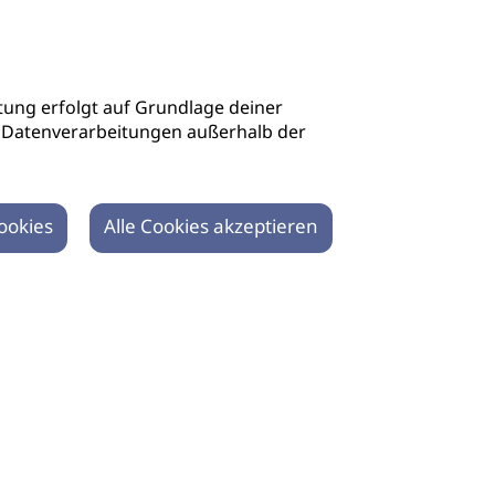
ung erfolgt auf Grundlage deiner
auch Datenverarbeitungen außerhalb der
ookies
Alle Cookies akzeptieren