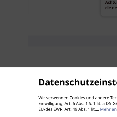
Achtu
die n
Datenschutzeinst
Wir verwenden Cookies und andere Tec
Einwilligung, Art. 6 Abs. 1 S. 1 lit. a D
EU/des EWR, Art. 49 Abs. 1 lit.
...
Mehr an