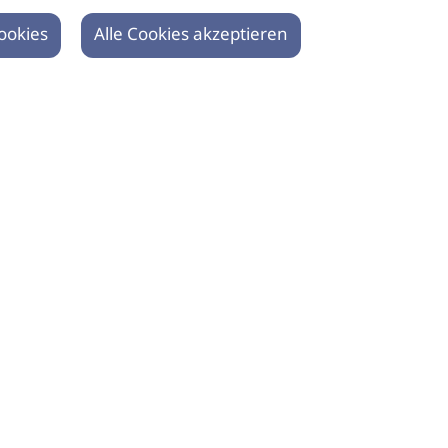
ookies
Alle Cookies akzeptieren