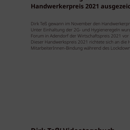
Handwerkerpreis 2021 ausgezei
Dirk Teß gewann im November den Handwerkerpre
Unter Einhaltung der 2G- und Hygieneregeln wur
Forum in Adendorf der Wirtschaftspreis 2021 vor
Dieser Handwerkspreis 2021 richtete sich an die 
MitarbeiterInnen-Bindung während des Lockdown