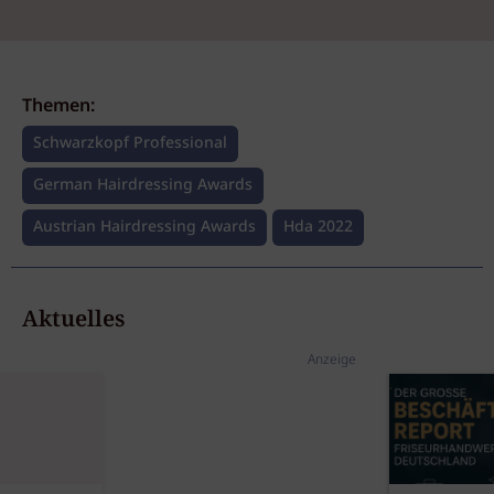
Themen:
Schwarzkopf Professional
German Hairdressing Awards
Austrian Hairdressing Awards
Hda 2022
Aktuelles
Anzeige