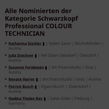
Alle Nominierten der
Kategorie Schwarzkopf
Professional COLOUR
TECHNICIAN
| Vyden Salon | Bischofshofen |
Katharina Stickler
Austria
| Fell Salon Gleisdorf | Gleisdorf |
Julia Stockner
Austria
| dm friseurstudio | Graz |
Susanne Forobosko
Austria
| dm friseurstudio | Graz | Austria
Renate Harrer
| Figaro Busch | Zistersdorf |
Patrick Busch
Austria
| Salon Glow | Freiburg |
Nadina Thelen Ray
Germany