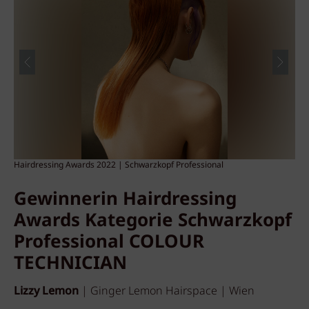
Hairdressing Awards 2022 | Schwarzkopf Professional
Hai
Gewinnerin Hairdressing
Awards Kategorie
Schwarzkopf
Professional COLOUR
TECHNICIAN
Lizzy Lemon
| Ginger Lemon Hairspace | Wien