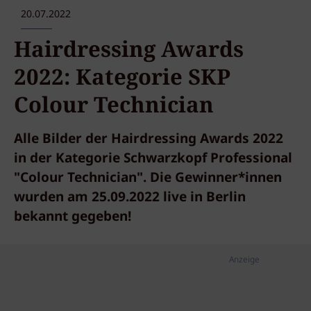
20.07.2022
Hairdressing Awards
2022: Kategorie SKP
Colour Technician
Alle Bilder der Hairdressing Awards 2022
in der Kategorie Schwarzkopf Professional
"Colour Technician". Die Gewinner*innen
wurden am 25.09.2022 live in Berlin
bekannt gegeben!
Anzeige