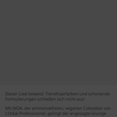
Dieser Look beweist: Trendhaarfarben und schonende
Formulierungen schließen sich nicht aus!
Mit iNOA, der ammoniakfreien, veganen Coloration von
L'Oréal Professionnel, gelingt der angesagte Grunge