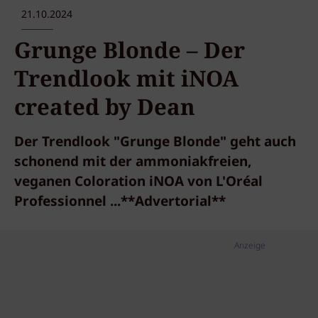
21.10.2024
Grunge Blonde – Der
Trendlook mit iNOA
created by Dean
Der Trendlook "Grunge Blonde" geht auch
schonend mit der ammoniakfreien,
veganen Coloration iNOA von L'Oréal
Professionnel ...**Advertorial**
Anzeige