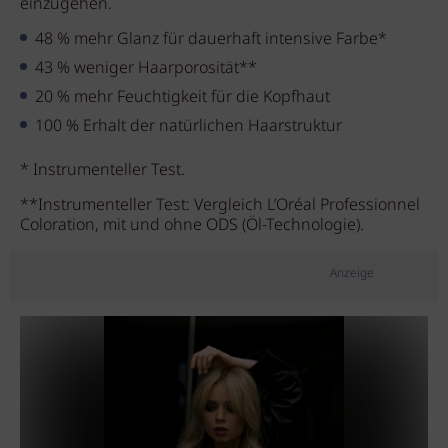
einzugehen.
48 % mehr Glanz für dauerhaft intensive Farbe*
43 % weniger Haarporosität**
20 % mehr Feuchtigkeit für die Kopfhaut
100 % Erhalt der natürlichen Haarstruktur
* Instrumenteller Test.
**Instrumenteller Test: Vergleich L’Oréal Professionnel
Coloration, mit und ohne ODS (Öl-Technologie).
Anzeige