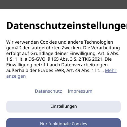
Datenschutzeinstellunge
Wir verwenden Cookies und andere Technologien
gemäß den aufgeführten Zwecken. Die Verarbeitung
erfolgt auf Grundlage deiner Einwilligung, Art. 6 Abs.
1 S. 1 lit. a DS-GVO, § 165 Abs. 3 S. 2 TKG 2021. Die
Einwilligung betrifft auch Datenverarbeitungen
außerhalb der EU/des EWR, Art. 49 Abs. 1 lit.
...
Mehr
anzeigen
Datenschutz
Impressum
Einstellungen
Nur funktionale Cookies