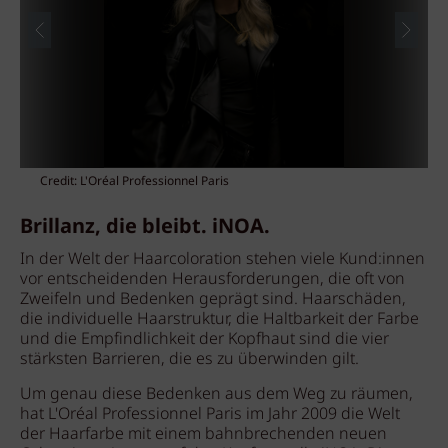
Credit: L'Oréal Professionnel Paris
Brillanz, die bleibt. iNOA.
In der Welt der Haarcoloration stehen viele Kund:innen
vor entscheidenden Herausforderungen, die oft von
Zweifeln und Bedenken geprägt sind. Haarschäden,
die individuelle Haarstruktur, die Haltbarkeit der Farbe
und die Empfindlichkeit der Kopfhaut sind die vier
stärksten Barrieren, die es zu überwinden gilt.
Um genau diese Bedenken aus dem Weg zu räumen,
hat L'Oréal Professionnel Paris im Jahr 2009 die Welt
der Haarfarbe mit einem bahnbrechenden neuen