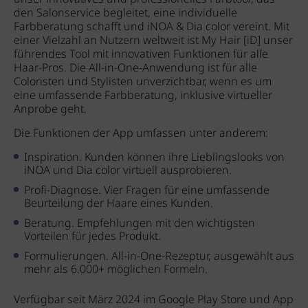
den Salonservice begleitet, eine individuelle
Farbberatung schafft und iNOA & Dia color vereint. Mit
einer Vielzahl an Nutzern weltweit ist My Hair [iD] unser
führendes Tool mit innovativen Funktionen für alle
Haar-Pros. Die All-in-One-Anwendung ist für alle
Coloristen und Stylisten unverzichtbar, wenn es um
eine umfassende Farbberatung, inklusive virtueller
Anprobe geht.
Die Funktionen der App umfassen unter anderem:
Inspiration. Kunden können ihre Lieblingslooks von
iNOA und Dia color virtuell ausprobieren.
Profi-Diagnose. Vier Fragen für eine umfassende
Beurteilung der Haare eines Kunden.
Beratung. Empfehlungen mit den wichtigsten
Vorteilen für jedes Produkt.
Formulierungen. All-in-One-Rezeptur, ausgewählt aus
mehr als 6.000+ möglichen Formeln.
Verfügbar seit März 2024 im Google Play Store und App