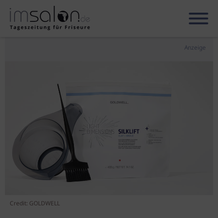
Anzeige
Credit: GOLDWELL