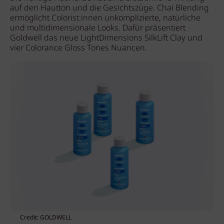
auf den Hautton und die Gesichtszüge. Chai Blending
ermöglicht Colorist:innen unkomplizierte, natürliche
und multidimensionale Looks. Dafür präsentiert
Goldwell das neue LightDimensions SilkLift Clay und
vier Colorance Gloss Tones Nuancen.
Credit: GOLDWELL