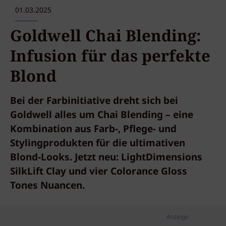
01.03.2025
Goldwell Chai Blending:
Infusion für das perfekte
Blond
Bei der Farbinitiative dreht sich bei
Goldwell alles um Chai Blending – eine
Kombination aus Farb-, Pflege- und
Stylingprodukten für die ultimativen
Blond-Looks. Jetzt neu: LightDimensions
SilkLift Clay und vier Colorance Gloss
Tones Nuancen.
Anzeige