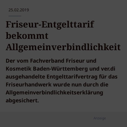
25.02.2019
Friseur-Entgelttarif
bekommt
Allgemeinverbindlichkeit
Der vom Fachverband Friseur und
Kosmetik Baden-Württemberg und ver.di
ausgehandelte Entgelttarifvertrag für das
Friseurhandwerk wurde nun durch die
Allgemeinverbindlichkeitserklärung
abgesichert.
Anzeige