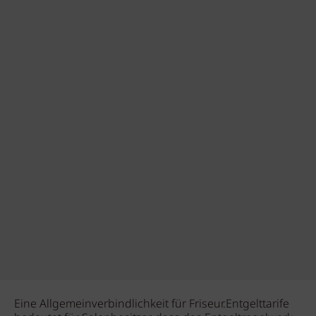
Eine Allgemeinverbindlichkeit für Friseur.Entgelttarife