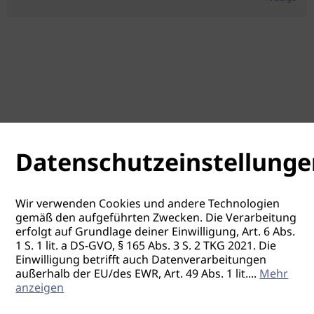
Datenschutzeinstellunge
Wir verwenden Cookies und andere Technologien
gemäß den aufgeführten Zwecken. Die Verarbeitung
erfolgt auf Grundlage deiner Einwilligung, Art. 6 Abs.
1 S. 1 lit. a DS-GVO, § 165 Abs. 3 S. 2 TKG 2021. Die
Einwilligung betrifft auch Datenverarbeitungen
außerhalb der EU/des EWR, Art. 49 Abs. 1 lit.
...
Mehr
anzeigen