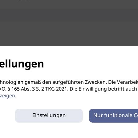
ellungen
hnologien gemäß den aufgeführten Zwecken. Die Verarbeit
S-GVO, § 165 Abs. 3 S. 2 TKG 2021. Die Einwilligung betrifft 
zeigen
Einstellungen
Nur funktionale C