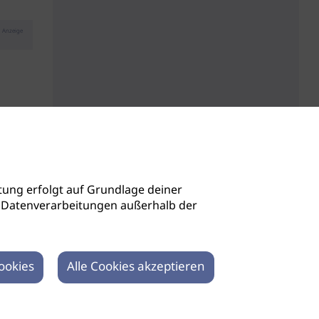
Anzeige
ung erfolgt auf Grundlage deiner
auch Datenverarbeitungen außerhalb der
ookies
Alle Cookies akzeptieren