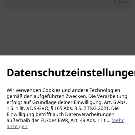
Anzeige
Datenschutzeinstellunge
Wir verwenden Cookies und andere Technologien
gemäß den aufgeführten Zwecken. Die Verarbeitung
erfolgt auf Grundlage deiner Einwilligung, Art. 6 Abs.
1 S. 1 lit. a DS-GVO, § 165 Abs. 3 S. 2 TKG 2021. Die
Einwilligung betrifft auch Datenverarbeitungen
außerhalb der EU/des EWR, Art. 49 Abs. 1 lit.
...
Mehr
anzeigen