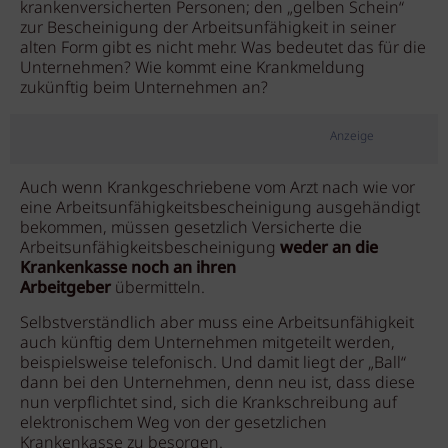
krankenversicherten Personen; den „gelben Schein“
zur Bescheinigung der Arbeitsunfähigkeit in seiner
alten Form gibt es nicht mehr. Was bedeutet das für die
Unternehmen? Wie kommt eine Krankmeldung
zukünftig beim Unternehmen an?
Anzeige
Auch wenn Krankgeschriebene vom Arzt nach wie vor
eine Arbeitsunfähigkeitsbescheinigung ausgehändigt
bekommen, müssen gesetzlich Versicherte die
Arbeitsunfähigkeitsbescheinigung
weder an die
Krankenkasse noch an ihren
Arbeitgeber
übermitteln.
Selbstverständlich aber muss eine Arbeitsunfähigkeit
auch künftig dem Unternehmen mitgeteilt werden,
beispielsweise telefonisch. Und damit liegt der „Ball“
dann bei den Unternehmen, denn neu ist, dass diese
nun verpflichtet sind, sich die Krankschreibung auf
elektronischem Weg von der gesetzlichen
Krankenkasse zu besorgen.