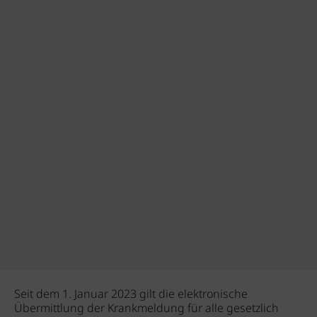
Seit dem 1. Januar 2023 gilt die elektronische
Übermittlung der Krankmeldung für alle gesetzlich