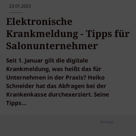
23.01.2023
Elektronische
Krankmeldung - Tipps für
Salonunternehmer
Seit 1. Januar gilt die digitale
Krankmeldung, was heißt das für
Unternehmen in der Praxis? Heiko
Schneider hat das Abfragen bei der
Krankenkasse durchexerziert. Seine
Tipps…
Anzeige