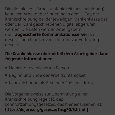
Die digitale eAU (Arbeitsunfähigkeitsbescheinigung)
kann von Arbeitgeber*innen nach dem 1. Tag der
Krankschreibung bei der jeweiligen Krankenkasse des
oder der Krankgeschriebenen digital abgerufen
werden. Die Daten werden Arbeitgebern
über
abgesicherte Kommunikationsserver
der
gesetzlichen Krankenversicherung zur Verfügung
gestellt.
Die Krankenkasse übermittelt dem Arbeitgeber dann
folgende Informationen:
Namen der versicherten Person
Beginn und Ende der Arbeitsunfähigkeit
Kennzeichnung als Erst- oder Folgemeldung
Die Vorgehensweise zur Übermittlung einer
Krankschreibung regelt §5 des
Lohnfortzahlungsgesetzes, das hier einzusehen ist:
https://dejure.org/gesetze/EntgFG/5.html