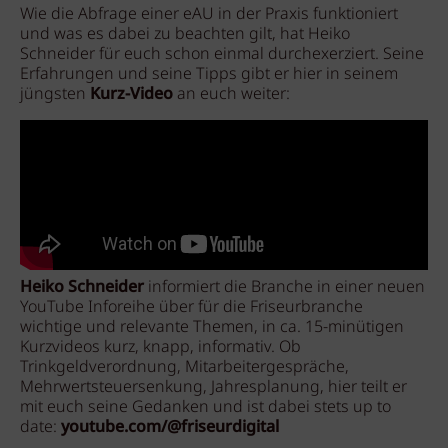
Wie die Abfrage einer eAU in der Praxis funktioniert
und was es dabei zu beachten gilt, hat Heiko
Schneider für euch schon einmal durchexerziert. Seine
Erfahrungen und seine Tipps gibt er hier in seinem
jüngsten
Kurz-Video
an euch weiter:
Heiko Schneider
informiert die Branche in einer neuen
YouTube Inforeihe über für die Friseurbranche
wichtige und relevante Themen, in ca. 15-minütigen
Kurzvideos kurz, knapp, informativ. Ob
Trinkgeldverordnung, Mitarbeitergespräche,
Mehrwertsteuersenkung, Jahresplanung, hier teilt er
mit euch seine Gedanken und ist dabei stets up to
date:
youtube.com/@friseurdigital