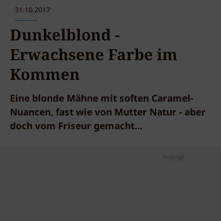
31.10.2017
Dunkelblond -
Erwachsene Farbe im
Kommen
Eine blonde Mähne mit soften Caramel-
Nuancen, fast wie von Mutter Natur - aber
doch vom Friseur gemacht...
Anzeige