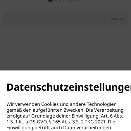
Anzeige
Datenschutzeinstellunge
Wir verwenden Cookies und andere Technologien
gemäß den aufgeführten Zwecken. Die Verarbeitung
erfolgt auf Grundlage deiner Einwilligung, Art. 6 Abs.
1 S. 1 lit. a DS-GVO, § 165 Abs. 3 S. 2 TKG 2021. Die
Einwilligung betrifft auch Datenverarbeitungen