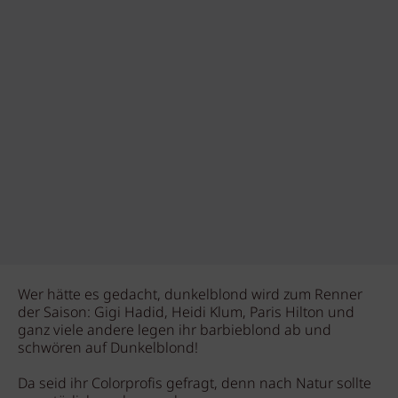
Wer hätte es gedacht, dunkelblond wird zum Renner
der Saison: Gigi Hadid, Heidi Klum, Paris Hilton und
ganz viele andere legen ihr barbieblond ab und
schwören auf Dunkelblond!
Da seid ihr Colorprofis gefragt, denn nach Natur sollte