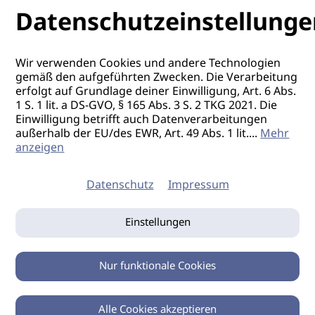
Datenschutzeinstellunge
Wir verwenden Cookies und andere Technologien
gemäß den aufgeführten Zwecken. Die Verarbeitung
erfolgt auf Grundlage deiner Einwilligung, Art. 6 Abs.
1 S. 1 lit. a DS-GVO, § 165 Abs. 3 S. 2 TKG 2021. Die
Einwilligung betrifft auch Datenverarbeitungen
außerhalb der EU/des EWR, Art. 49 Abs. 1 lit.
...
Mehr
anzeigen
Datenschutz
Impressum
Einstellungen
Nur funktionale Cookies
Alle Cookies akzeptieren