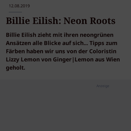
12.08.2019
Billie Eilish: Neon Roots
Billie Eilish zieht mit ihren neongrünen
Ansätzen alle Blicke auf sich... Tipps zum
Färben haben wir uns von der Coloristin
Lizzy Lemon von Ginger|Lemon aus Wien
geholt.
Anzeige