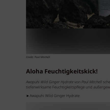
Credit: Paul Mitchell
Aloha Feuchtigkeitskick!
Awapuhi Wild Ginger Hydrate
von
Paul Mitchell
sche
tiefenwirksame Feuchtigkeitspflege und außerge
►Awapuhi Wild Ginger Hydrate