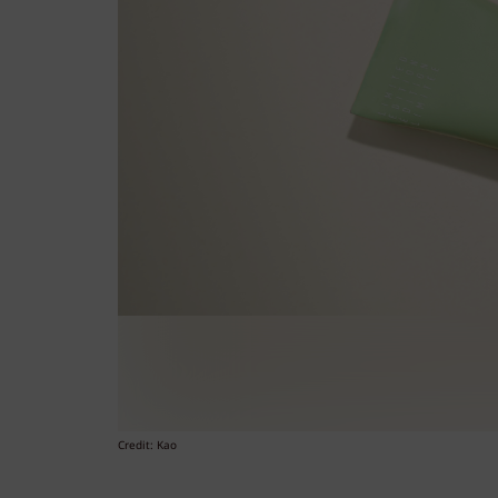
Credit: Kao