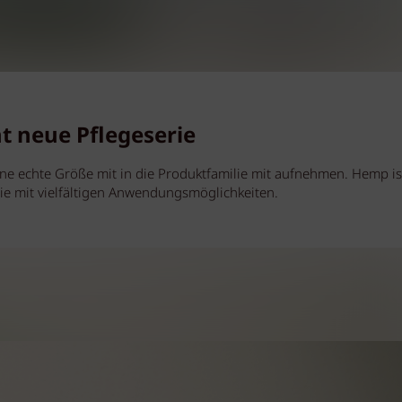
ht neue Pflegeserie
ne echte Größe mit in die Produktfamilie mit aufnehmen. Hemp is
ie mit vielfältigen Anwendungsmöglichkeiten.