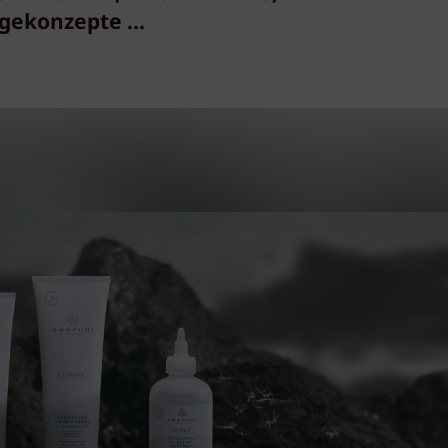
gekonzepte ...