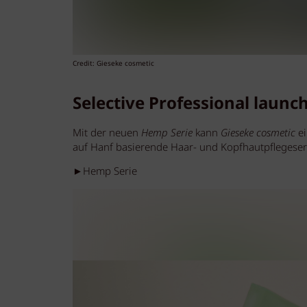
Credit: Gieseke cosmetic
Selective Professional launc
Mit der neuen
Hemp Serie
kann
Gieseke cosmetic
ei
auf Hanf basierende Haar- und Kopfhautpflegeser
►Hemp Serie