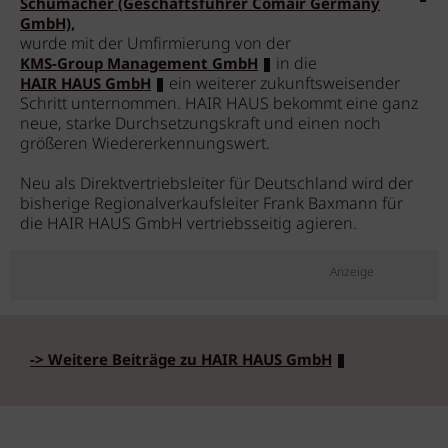
Schumacher (Geschäftsführer Comair Germany
GmbH),
wurde mit der Umfirmierung von der
in die
KMS-Group Management GmbH
ein weiterer zukunftsweisender
HAIR HAUS GmbH
Schritt unternommen. HAIR HAUS bekommt eine ganz
neue, starke Durchsetzungskraft und einen noch
größeren Wiedererkennungswert.
Neu als Direktvertriebsleiter für Deutschland wird der
bisherige Regionalverkaufsleiter Frank Baxmann für
die HAIR HAUS GmbH vertriebsseitig agieren.
Anzeige
-> Weitere Beiträge zu HAIR HAUS GmbH