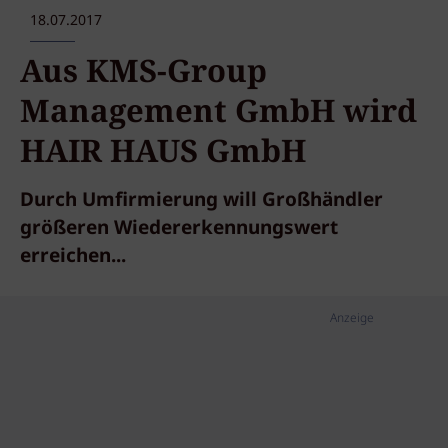
18.07.2017
Aus KMS-Group
Management GmbH wird
HAIR HAUS GmbH
Durch Umfirmierung will Großhändler
größeren Wiedererkennungswert
erreichen...
Anzeige