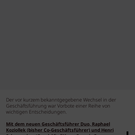
Der vor kurzem bekanntgegebene Wechsel in der
Geschäftsführung war Vorbote einer Reihe von
wichtigen Entscheidungen.
Mit dem neuen Geschäftsführer Duo, Raphael
Koziollek (bisher Co-Geschäftsführer) und Henri