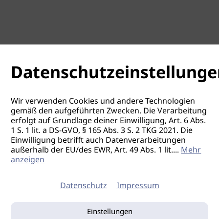
Datenschutzeinstellunge
Wir verwenden Cookies und andere Technologien
gemäß den aufgeführten Zwecken. Die Verarbeitung
erfolgt auf Grundlage deiner Einwilligung, Art. 6 Abs.
1 S. 1 lit. a DS-GVO, § 165 Abs. 3 S. 2 TKG 2021. Die
Einwilligung betrifft auch Datenverarbeitungen
außerhalb der EU/des EWR, Art. 49 Abs. 1 lit.
...
Mehr
anzeigen
Datenschutz
Impressum
Einstellungen