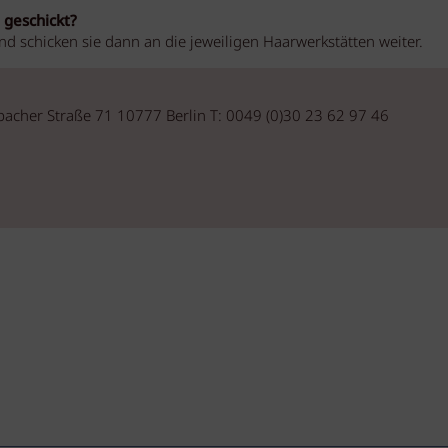
geschickt?
 schicken sie dann an die jeweiligen Haarwerkstätten weiter.
bacher Straße 71 10777 Berlin T: 0049 (0)30 23 62 97 46