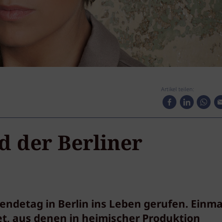
Artikel teilen:
 der Berliner
endetag in Berlin ins Leben gerufen. Einma
t, aus denen in heimischer Produktion