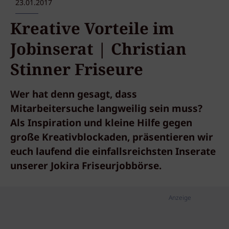
23.01.2017
Kreative Vorteile im
Jobinserat | Christian
Stinner Friseure
Wer hat denn gesagt, dass
Mitarbeitersuche langweilig sein muss?
Als Inspiration und kleine Hilfe gegen
große Kreativblockaden, präsentieren wir
euch laufend die einfallsreichsten Inserate
unserer Jokira Friseurjobbörse.
Anzeige