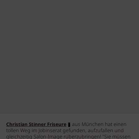
aus München hat einen
Christian Stinner Friseure
tollen Weg im Jobinserat gefunden, aufzufallen und
gleichzeitig Salon-Image rüberzubringen! "Sie müssen