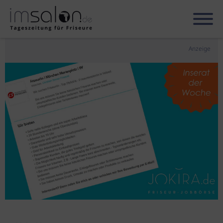
Anzeige