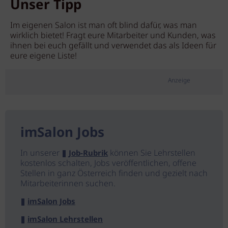
Unser Tipp
Im eigenen Salon ist man oft blind dafür, was man
wirklich bietet! Fragt eure Mitarbeiter und Kunden, was
ihnen bei euch gefällt und verwendet das als Ideen für
eure eigene Liste!
Anzeige
imSalon Jobs
In unserer
können Sie Lehrstellen
Job-Rubrik
kostenlos schalten, Jobs veröffentlichen, offene
Stellen in ganz Österreich finden und gezielt nach
Mitarbeiterinnen suchen.
imSalon Jobs
imSalon Lehrstellen