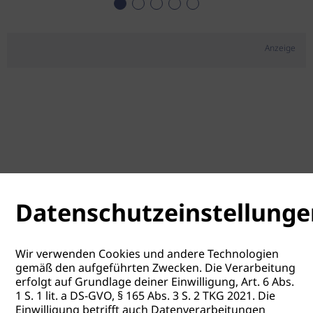
Anzeige
Datenschutzeinstellunge
Wir verwenden Cookies und andere Technologien
gemäß den aufgeführten Zwecken. Die Verarbeitung
erfolgt auf Grundlage deiner Einwilligung, Art. 6 Abs.
1 S. 1 lit. a DS-GVO, § 165 Abs. 3 S. 2 TKG 2021. Die
Einwilligung betrifft auch Datenverarbeitungen