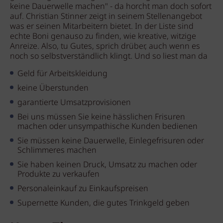
keine Dauerwelle machen" - da horcht man doch sofort
auf. Christian Stinner zeigt in seinem Stellenangebot
was er seinen Mitarbeitern bietet. In der Liste sind
echte Boni genauso zu finden, wie kreative, witzige
Anreize. Also, tu Gutes, sprich drüber, auch wenn es
noch so selbstverständlich klingt. Und so liest man da
Geld für Arbeitskleidung
keine Überstunden
garantierte Umsatzprovisionen
Bei uns müssen Sie keine hässlichen Frisuren
machen oder unsympathische Kunden bedienen
Sie müssen keine Dauerwelle, Einlegefrisuren oder
Schlimmeres machen
Sie haben keinen Druck, Umsatz zu machen oder
Produkte zu verkaufen
Personaleinkauf zu Einkaufspreisen
Supernette Kunden, die gutes Trinkgeld geben