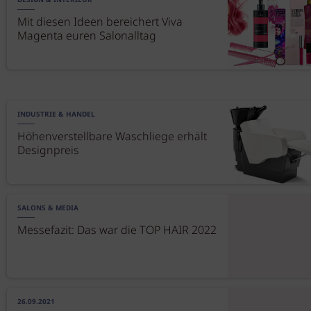
DESIGN & INTERIEUR
Mit diesen Ideen bereichert Viva
Magenta euren Salonalltag
INDUSTRIE & HANDEL
Höhenverstellbare Waschliege erhält
Designpreis
SALONS & MEDIA
Messefazit: Das war die TOP HAIR 2022
26.09.2021