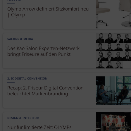
Olymp Arrow definiert Sitzkomfort neu
| Olymp
SALONS & MEDIA
Das Kao Salon Experten-Netzwerk
bringt Friseure auf den Punkt
2. IC DIGITAL CONVENTION
Recap: 2. Friseur Digital Convention
beleuchtet Markenbranding
DESIGN & INTERIEUR
Nur für limitierte Zeit: OLYMPs