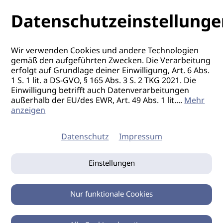
Datenschutzeinstellunge
Wir verwenden Cookies und andere Technologien
gemäß den aufgeführten Zwecken. Die Verarbeitung
erfolgt auf Grundlage deiner Einwilligung, Art. 6 Abs.
1 S. 1 lit. a DS-GVO, § 165 Abs. 3 S. 2 TKG 2021. Die
Einwilligung betrifft auch Datenverarbeitungen
außerhalb der EU/des EWR, Art. 49 Abs. 1 lit.
...
Mehr
anzeigen
Datenschutz
Impressum
Einstellungen
Nur funktionale Cookies