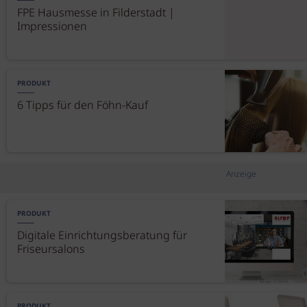
FPE Hausmesse in Filderstadt |
Impressionen
PRODUKT
6 Tipps für den Föhn-Kauf
Anzeige
PRODUKT
Digitale Einrichtungsberatung für
Friseursalons
PRODUKT