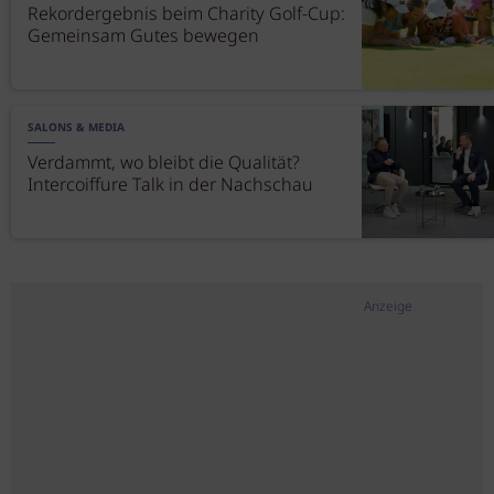
Rekordergebnis beim Charity Golf-Cup:
Gemeinsam Gutes bewegen
SALONS & MEDIA
Verdammt, wo bleibt die Qualität?
Intercoiffure Talk in der Nachschau
Anzeige