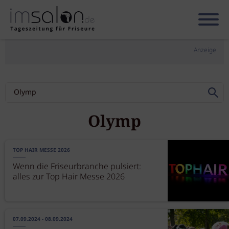
Anzeige
Olymp
TOP HAIR MESSE 2026
Wenn die Friseurbranche pulsiert:
alles zur Top Hair Messe 2026
07.09.2024 - 08.09.2024