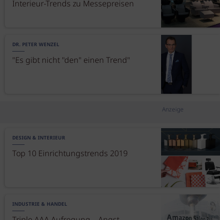
Interieur-Trends zu Messepreisen
DR. PETER WENZEL
"Es gibt nicht "den" einen Trend"
Anzeige
DESIGN & INTERIEUR
Top 10 Einrichtungstrends 2019
INDUSTRIE & HANDEL