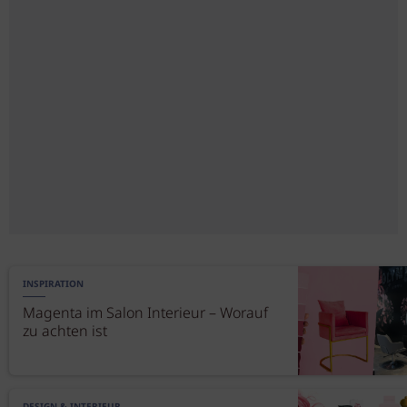
INSPIRATION
Magenta im Salon Interieur – Worauf
zu achten ist