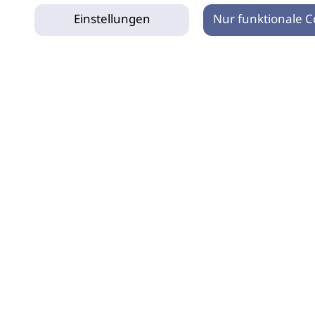
Einstellungen
Nur funktionale C
tz
Impressum
Netiquette