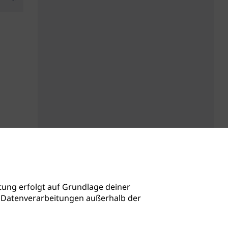
ung erfolgt auf Grundlage deiner
auch Datenverarbeitungen außerhalb der