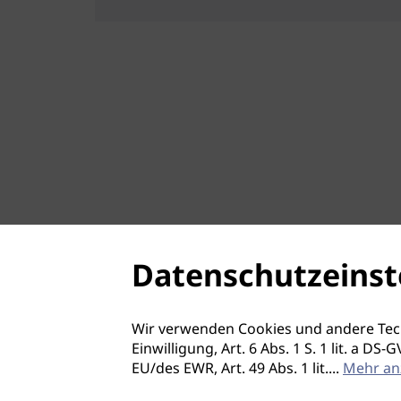
Datenschutzeinst
Wir verwenden Cookies und andere Tec
Einwilligung, Art. 6 Abs. 1 S. 1 lit. a D
EU/des EWR, Art. 49 Abs. 1 lit.
...
Mehr an