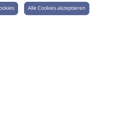
ookies
Alle Cookies akzeptieren