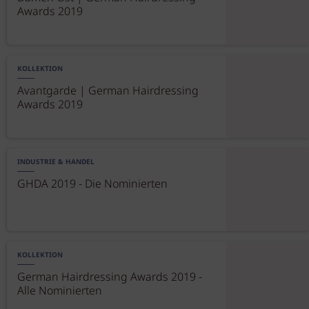
Awards 2019
KOLLEKTION
Avantgarde | German Hairdressing
Awards 2019
INDUSTRIE & HANDEL
GHDA 2019 - Die Nominierten
KOLLEKTION
German Hairdressing Awards 2019 -
Alle Nominierten