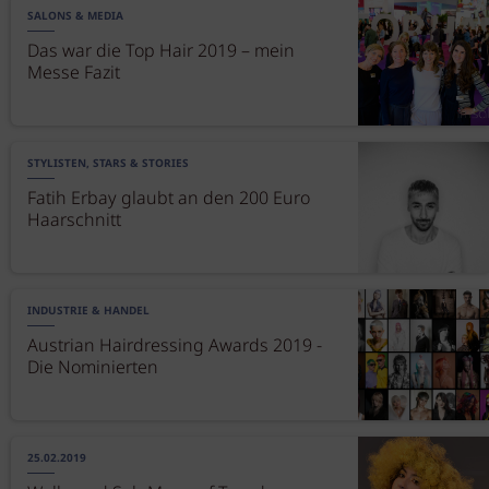
SALONS & MEDIA
Das war die Top Hair 2019 – mein
Messe Fazit
STYLISTEN, STARS & STORIES
Fatih Erbay glaubt an den 200 Euro
Haarschnitt
INDUSTRIE & HANDEL
Austrian Hairdressing Awards 2019 -
Die Nominierten
25.02.2019