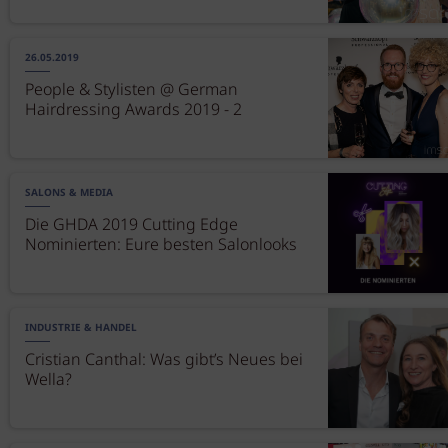
26.05.2019
People & Stylisten @ German
Hairdressing Awards 2019 - 2
SALONS & MEDIA
Die GHDA 2019 Cutting Edge
Nominierten: Eure besten Salonlooks
INDUSTRIE & HANDEL
Cristian Canthal: Was gibt’s Neues bei
Wella?