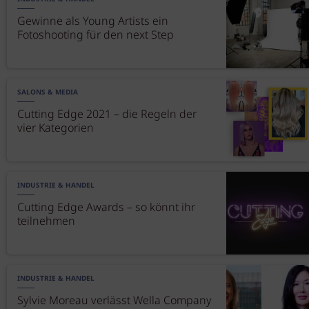
Gewinne als Young Artists ein
Fotoshooting für den next Step
SALONS & MEDIA
Cutting Edge 2021 – die Regeln der
vier Kategorien
INDUSTRIE & HANDEL
Cutting Edge Awards – so könnt ihr
teilnehmen
INDUSTRIE & HANDEL
Sylvie Moreau verlässt Wella Company