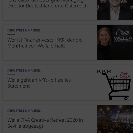
Jens Ciliax ist neuer ghd Managing
Director Deutschland und Österreich
INDUSTRIE & HANDEL
Wer ist Finanzinvestor KKR, der die
Mehrheit von Wella erhält?
INDUSTRIE & HANDEL
Wella geht an KKR - offizielles
Statement
INDUSTRIE & HANDEL
Wella ITVA Creative Retreat 2020 in
Sevilla abgesagt