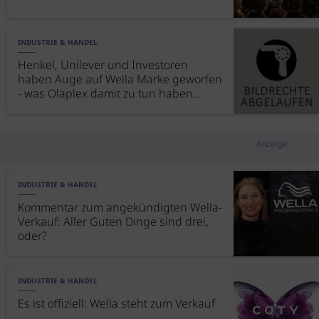
INDUSTRIE & HANDEL
Henkel, Unilever und Investoren
haben Auge auf Wella Marke geworfen
- was Olaplex damit zu tun haben
könnte
Anzeige
INDUSTRIE & HANDEL
Kommentar zum angekündigten Wella-
Verkauf: Aller Guten Dinge sind drei,
oder?
INDUSTRIE & HANDEL
Es ist offiziell: Wella steht zum Verkauf