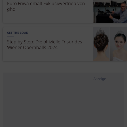
Euro Friwa erhält Exklusivvertrieb von
ghd
GET THE LOOK
Step by Step: Die offizielle Frisur des
Wiener Opernballs 2024
Anzeige