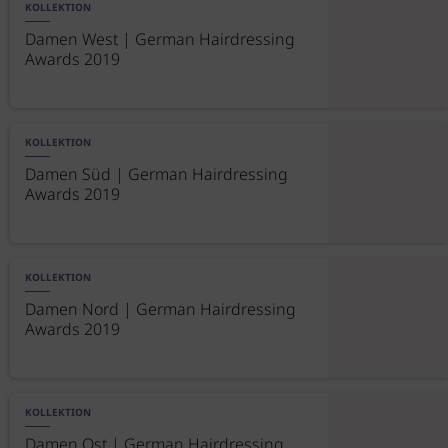
KOLLEKTION
Damen West | German Hairdressing
Awards 2019
KOLLEKTION
Damen Süd | German Hairdressing
Awards 2019
KOLLEKTION
Damen Nord | German Hairdressing
Awards 2019
KOLLEKTION
Damen Ost | German Hairdressing