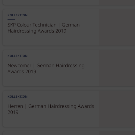
KOLLEKTION
SKP Colour Technician | German
Hairdressing Awards 2019
KOLLEKTION
Newcomer | German Hairdressing
Awards 2019
KOLLEKTION
Herren | German Hairdressing Awards
2019