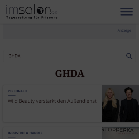
Anzeige
GHDA
PERSONALIE
Wild Beauty verstärkt den Außendienst
INDUSTRIE & HANDEL