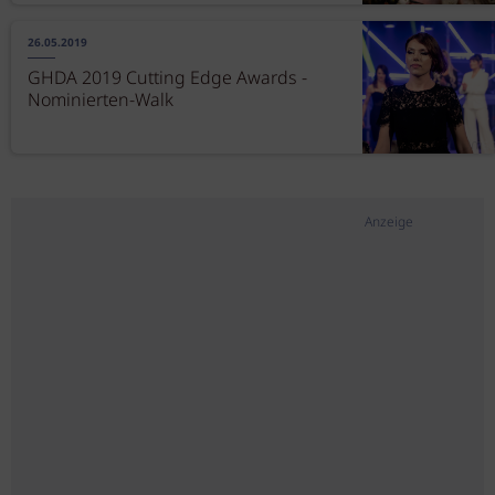
26.05.2019
GHDA 2019 Cutting Edge Awards -
Nominierten-Walk
Anzeige