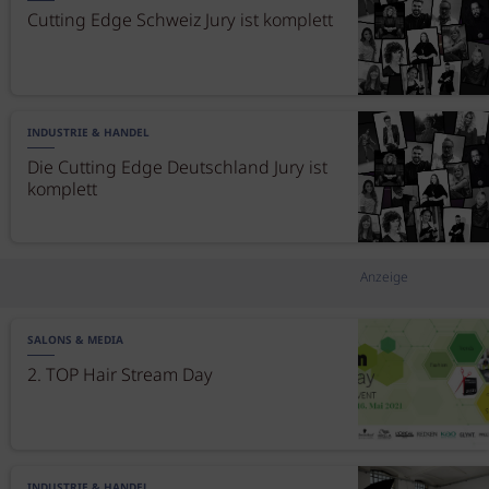
Cutting Edge Schweiz Jury ist komplett
INDUSTRIE & HANDEL
Die Cutting Edge Deutschland Jury ist
komplett
Anzeige
SALONS & MEDIA
2. TOP Hair Stream Day
INDUSTRIE & HANDEL