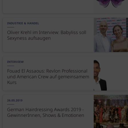
INDUSTRIE & HANDEL
Oliver Krehl im Interview: Babyliss soll
Sexyness aufsaugen
INTERVIEW
Fouad El Assaous: Revlon Professional
und American Crew auf gemeinsamem
Kurs
26.05.2019
German Hairdressing Awards 2019 -
GewinnerInnen, Shows & Emotionen