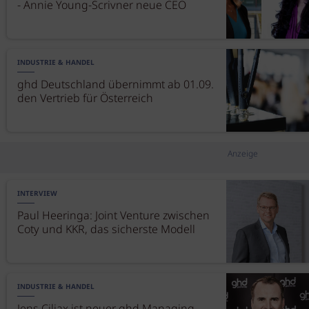
- Annie Young-Scrivner neue CEO
INDUSTRIE & HANDEL
ghd Deutschland übernimmt ab 01.09.
den Vertrieb für Österreich
Anzeige
INTERVIEW
Paul Heeringa: Joint Venture zwischen
Coty und KKR, das sicherste Modell
INDUSTRIE & HANDEL