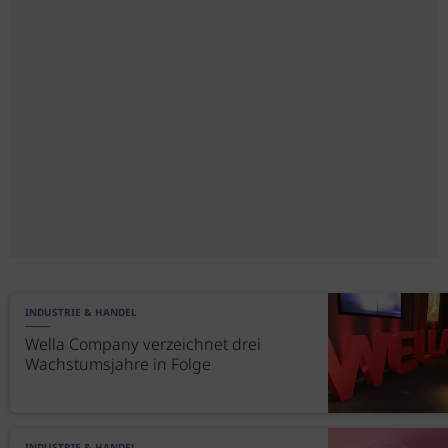
INDUSTRIE & HANDEL
Wella Company verzeichnet drei
Wachstumsjahre in Folge