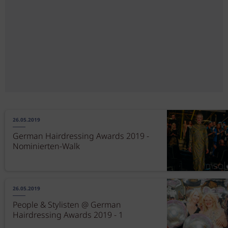
26.05.2019
German Hairdressing Awards 2019 -
Nominierten-Walk
26.05.2019
People & Stylisten @ German
Hairdressing Awards 2019 - 1