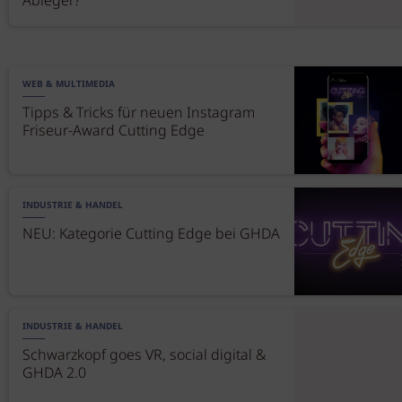
Ableger?
WEB & MULTIMEDIA
Tipps & Tricks für neuen Instagram
Friseur-Award Cutting Edge
INDUSTRIE & HANDEL
NEU: Kategorie Cutting Edge bei GHDA
INDUSTRIE & HANDEL
Schwarzkopf goes VR, social digital &
GHDA 2.0