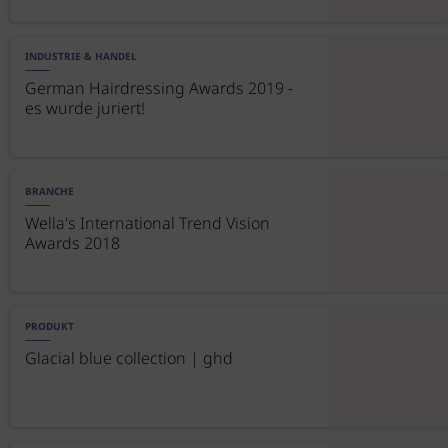
INDUSTRIE & HANDEL
German Hairdressing Awards 2019 -
es wurde juriert!
BRANCHE
Wella's International Trend Vision
Awards 2018
PRODUKT
Glacial blue collection | ghd