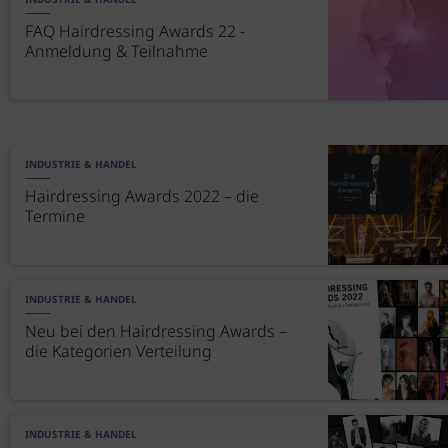
INDUSTRIE & HANDEL
FAQ Hairdressing Awards 22 -
Anmeldung & Teilnahme
INDUSTRIE & HANDEL
Hairdressing Awards 2022 – die
Termine
INDUSTRIE & HANDEL
Neu bei den Hairdressing Awards –
die Kategorien Verteilung
INDUSTRIE & HANDEL