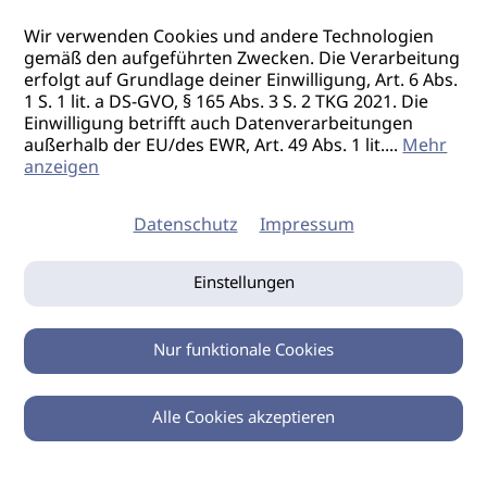
Wir verwenden Cookies und andere Technologien
gemäß den aufgeführten Zwecken. Die Verarbeitung
erfolgt auf Grundlage deiner Einwilligung, Art. 6 Abs.
1 S. 1 lit. a DS-GVO, § 165 Abs. 3 S. 2 TKG 2021. Die
Einwilligung betrifft auch Datenverarbeitungen
außerhalb der EU/des EWR, Art. 49 Abs. 1 lit.
...
Mehr
anzeigen
Datenschutz
Impressum
Einstellungen
Nur funktionale Cookies
Alle Cookies akzeptieren