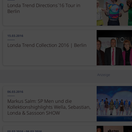
Londa Trend Directions´16 Tour in
Berlin
15.03.2016
Londa Trend Collection 2016 | Berlin
Anzeige
06.03.2016
Markus Salm: SP Men und die
Kollektionshighlights Wella, Sebastian,
Londa & Sassoon SHOW
05.03.2016 - 06.03.2016