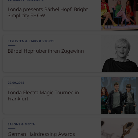
Londa presents Bärbel Hopf: Bright
Simplicity SHOW
STYLISTEN & STARS & STORYS
Bärbel Hopf über ihren Zugewinn
29.09.2015
Londa Electra Magic Tournee in
Frankfurt
SALONS & MEDIA
German Hairdressing Awards