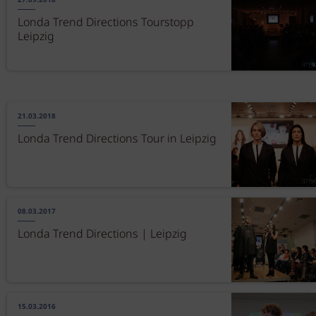
27.09.2018
Londa Trend Directions Tourstopp
Leipzig
21.03.2018
Londa Trend Directions Tour in Leipzig
08.03.2017
Londa Trend Directions | Leipzig
15.03.2016