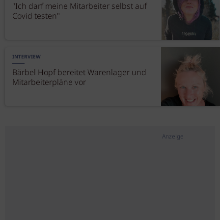
"Ich darf meine Mitarbeiter selbst auf
Covid testen"
INTERVIEW
Bärbel Hopf bereitet Warenlager und
Mitarbeiterpläne vor
Anzeige