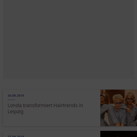
26.09.2019
Londa transformiert Hairtrends in
Leipzig