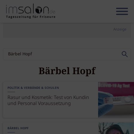
Anzeige
Bärbel Hopf
POLITIK & VERBÄNDE & SCHULEN
Rasur und Kosmetik: Test von Kundin
und Personal Voraussetzung
BÄRBEL HOPF