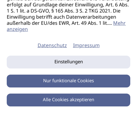
erfolgt auf Grundlage deiner Einwilligung, Art. 6 Abs.
1 S. 1 lit. a DS-GVO, § 165 Abs. 3 S. 2 TKG 2021. Die
Einwilligung betrifft auch Datenverarbeitungen
außerhalb der EU/des EWR, Art. 49 Abs. 1 lit.
...
Mehr
anzeigen
Datenschutz
Impressum
Einstellungen
Nur funktionale Cookies
Alle Cookies akzeptieren