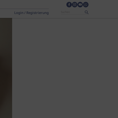
Login / Registrierung