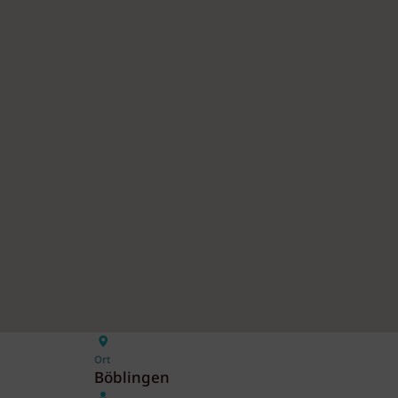
Ort
Böblingen