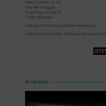
Keller GmbH & Co. KG
Frau Maria Ragusa
Sindelfinger Straße 28
71032 Böblingen
Oder per E-Mail an
jobs@keller-company.de
Oder direkt online über folgendes Bewerbungsf
JETZ
Eindrücke