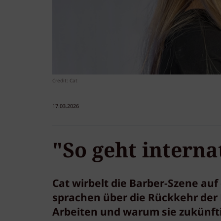
Credit: Cat
17.03.2026
"So geht intern
Cat wirbelt die Barber-Szene auf
sprachen über die Rückkehr der N
Arbeiten und warum sie zukünft