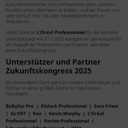
zukunftsorientierter Geschäftspartner allen unseren
Kunden einen Mehrwert zu bieten, und wir freuen uns
sehr darauf, hier mit allen Marktteilnehmern zu
diskutieren.
Vielen Dank an
L'Oréal Professionnel
für die wertvolle
Unterstützung! Am 27.1.2025 kämpfen wir gemeinsam für
die Zukunft der Friseurinnen und Friseure, seid dabei
beim
Zukunftskongress!
Unterstützer und Partner
Zukunftskongress 2025
Ein besonderer Dank geht an unsere Unterstützer und
Partner in einer großen Sache für das Friseur-
Handwerk:
BaByliss Pro | Efalock Professional | Euro Friwa
| GLYNT | Kao | Kevin.Murphy | L'Oréal
Professionnel | Revlon Professional |