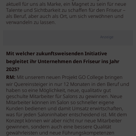
aktuell für uns als Marke, ein Magnet zu sein für neue
Talente und Sichtbarkeit zu schaffen für den Friseur –
als Beruf, aber auch als Ort, um sich verwöhnen und
verwandeln zu lassen.
Anzeige
Mit welcher zukunftsweisenden Initiative
begleitet ihr Unternehmen den Friseur ins Jahr
2025?
RM:
Mit unserem neuen Projekt GO College bringen
wir Quereinsteiger in nur 12 Monaten in den Beruf und
haben so eine Möglichkeit, neue, qualitativ gut
geschulte Mitarbeiter für Salons zu gewinnen. Neue
Mitarbeiter können im Salon so schneller eigene
Kunden bedienen und damit Umsatz erwirtschaften,
was für jeden Saloninhaber entscheidend ist. Mit dem
Konzept können wir aber nicht nur neue Mitarbeiter
gewinnen, sondern auch eine bessere Qualität
gewährleisten und neue Führungskompetenzen