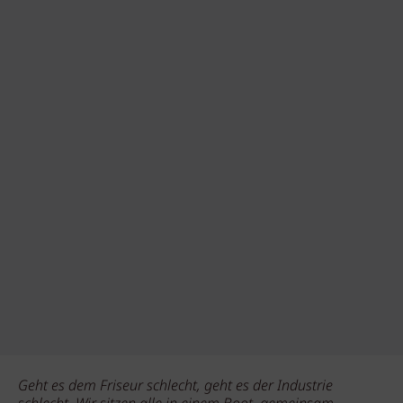
Geht es dem Friseur schlecht, geht es der Industrie