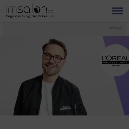
Anzeige