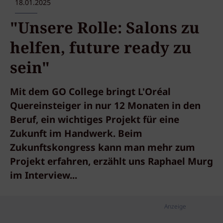
18.01.2025
"Unsere Rolle: Salons zu
helfen, future ready zu
sein"
Mit dem GO College bringt L'Oréal
Quereinsteiger in nur 12 Monaten in den
Beruf, ein wichtiges Projekt für eine
Zukunft im Handwerk. Beim
Zukunftskongress kann man mehr zum
Projekt erfahren, erzählt uns Raphael Murg
im Interview...
Anzeige