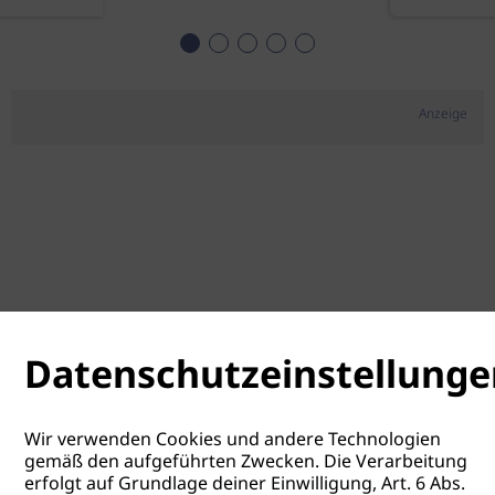
Anzeige
Datenschutzeinstellunge
Wir verwenden Cookies und andere Technologien
gemäß den aufgeführten Zwecken. Die Verarbeitung
erfolgt auf Grundlage deiner Einwilligung, Art. 6 Abs.