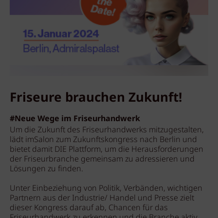
Friseure brauchen Zukunft!
#Neue Wege im Friseurhandwerk
Um die Zukunft des Friseurhandwerks mitzugestalten,
lädt imSalon zum Zukunftskongress nach Berlin und
bietet damit DIE Plattform, um die Herausforderungen
der Friseurbranche gemeinsam zu adressieren und
Lösungen zu finden.
Unter Einbeziehung von Politik, Verbänden, wichtigen
Partnern aus der Industrie/ Handel und Presse zielt
dieser Kongress darauf ab, Chancen für das
Friseurhandwerk zu erkennen und die Branche aktiv