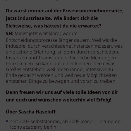
Du warst immer auf der Friseurunternehmerseite,
jetzt Industrieseite. Wie ändert sich die
Sichtweise, was hättest du nie erwartet?
SH:
Mir ist jetzt weit klarer, warum
Entscheidungsprozesse länger dauern. Weil wir, die
Industrie, durch verschiedene Instanzen müssen, was
eine schöne Erfahrung ist, denn durch verschiedene
Instanzen und Teams unterschiedliche Meinungen
reinkommen. So kann aus einer kleinen Idee etwas
Großes entstehen, weil Ideen länger, intensiver zu
Ende gedacht werden und weil neue Möglichkeiten
entstehen Dinge zu bewegen und voran zu treiben.
Dann freuen wir uns auf viele tolle Ideen von dir
und euch und wünschen weiterhin viel Erfolg!
Über Sascha Haseloff:
seit 2003 selbstständig, ab 2009 icono | Leitung der
icono academy berlin