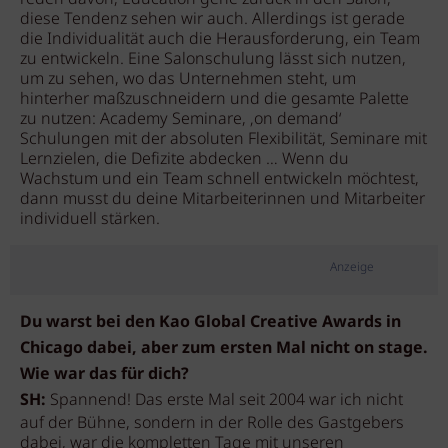
diese Tendenz sehen wir auch. Allerdings ist gerade
die Individualität auch die Herausforderung, ein Team
zu entwickeln. Eine Salonschulung lässt sich nutzen,
um zu sehen, wo das Unternehmen steht, um
hinterher maßzuschneidern und die gesamte Palette
zu nutzen: Academy Seminare, ‚on demand‘
Schulungen mit der absoluten Flexibilität, Seminare mit
Lernzielen, die Defizite abdecken … Wenn du
Wachstum und ein Team schnell entwickeln möchtest,
dann musst du deine Mitarbeiterinnen und Mitarbeiter
individuell stärken.
Anzeige
Du warst bei den Kao Global Creative Awards in
Chicago dabei, aber zum ersten Mal nicht on stage.
Wie war das für dich?
SH:
Spannend! Das erste Mal seit 2004 war ich nicht
auf der Bühne, sondern in der Rolle des Gastgebers
dabei, war die kompletten Tage mit unseren