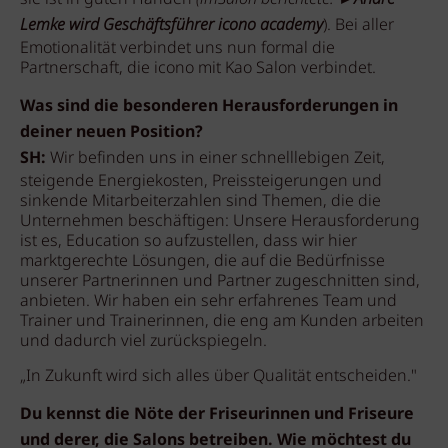
Lemke wird Geschäftsführer icono academy
). Bei aller
Emotionalität verbindet uns nun formal die
Partnerschaft, die icono mit Kao Salon verbindet.
Was sind die besonderen Herausforderungen in
deiner neuen Position?
SH:
Wir befinden uns in einer schnelllebigen Zeit,
steigende Energiekosten, Preissteigerungen und
sinkende Mitarbeiterzahlen sind Themen, die die
Unternehmen beschäftigen: Unsere Herausforderung
ist es, Education so aufzustellen, dass wir hier
marktgerechte Lösungen, die auf die Bedürfnisse
unserer Partnerinnen und Partner zugeschnitten sind,
anbieten. Wir haben ein sehr erfahrenes Team und
Trainer und Trainerinnen, die eng am Kunden arbeiten
und dadurch viel zurückspiegeln.
„In Zukunft wird sich alles über Qualität entscheiden."
Du kennst die Nöte der Friseurinnen und Friseure
und derer, die Salons betreiben. Wie möchtest du