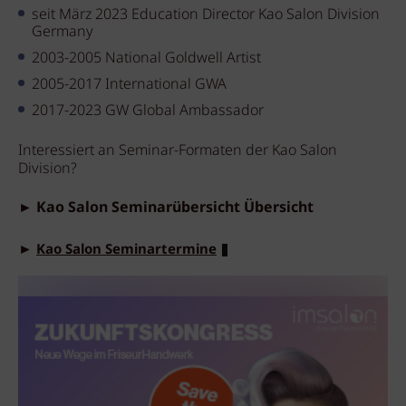
seit März 2023 Education Director Kao Salon Division
Germany
2003-2005 National Goldwell Artist
2005-2017 International GWA
2017-2023 GW Global Ambassador
Interessiert an Seminar-Formaten der Kao Salon
Division?
►
Kao Salon Seminarübersicht Übersicht
►
Kao Salon Seminartermine