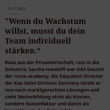
10.11.2023
"Wenn du Wachstum
willst, musst du dein
Team individuell
stärken.“
Raus aus der Privatwirtschaft, rein in die
Industrie. Sascha Haseloff war DAS Gesicht
der icono academy. Als Education Director
der Kao Salon Division Germany strebt er
nun nach marktgerechten Lösungen und
sieht Weiterbildung nicht als Kosten-,
sondern Nutzenfaktor und damit als