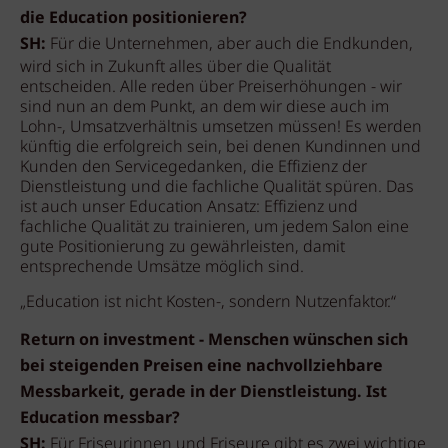
die Education positionieren?
SH:
Für die Unternehmen, aber auch die Endkunden,
wird sich in Zukunft alles über die Qualität
entscheiden. Alle reden über Preiserhöhungen - wir
sind nun an dem Punkt, an dem wir diese auch im
Lohn-, Umsatzverhältnis umsetzen müssen! Es werden
künftig die erfolgreich sein, bei denen Kundinnen und
Kunden den Servicegedanken, die Effizienz der
Dienstleistung und die fachliche Qualität spüren. Das
ist auch unser Education Ansatz: Effizienz und
fachliche Qualität zu trainieren, um jedem Salon eine
gute Positionierung zu gewährleisten, damit
entsprechende Umsätze möglich sind.
„Education ist nicht Kosten-, sondern Nutzenfaktor.“
Return on investment - Menschen wünschen sich
bei steigenden Preisen eine nachvollziehbare
Messbarkeit, gerade in der Dienstleistung. Ist
Education messbar?
SH:
Für Friseurinnen und Friseure gibt es zwei wichtige