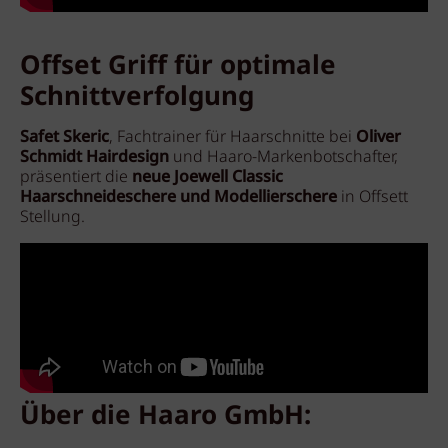
Offset Griff für optimale
Schnittverfolgung
Safet Skeric
, Fachtrainer für Haarschnitte bei
Oliver
Schmidt Hairdesign
und Haaro-Markenbotschafter,
präsentiert die
neue Joewell Classic
Haarschneideschere und Modellierschere
in Offsett
Stellung.
Über die Haaro GmbH: