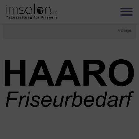
Anzeige