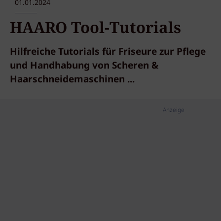
01.01.2024
HAARO Tool-Tutorials
Hilfreiche Tutorials für Friseure zur Pflege
und Handhabung von Scheren &
Haarschneidemaschinen ...
Anzeige