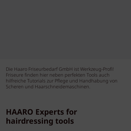
Die Haaro Friseurbedarf GmbH ist Werkzeug-Profi!
Friseure finden hier neben perfekten Tools auch
hilfreiche Tutorials zur Pflege und Handhabung von
Scheren und Haarschneidemaschinen.
HAARO Experts for
hairdressing tools