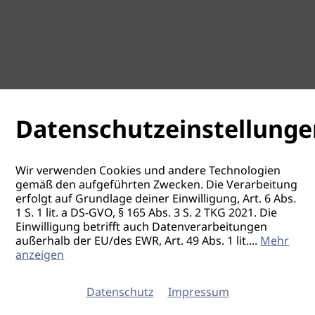
Datenschutzeinstellunge
Wir verwenden Cookies und andere Technologien
gemäß den aufgeführten Zwecken. Die Verarbeitung
erfolgt auf Grundlage deiner Einwilligung, Art. 6 Abs.
1 S. 1 lit. a DS-GVO, § 165 Abs. 3 S. 2 TKG 2021. Die
Einwilligung betrifft auch Datenverarbeitungen
außerhalb der EU/des EWR, Art. 49 Abs. 1 lit.
...
Mehr
anzeigen
Datenschutz
Impressum