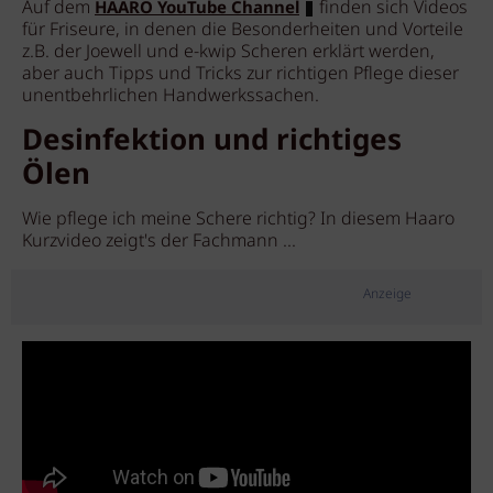
Auf dem
finden sich Videos
HAARO YouTube Channel
für Friseure, in denen die Besonderheiten und Vorteile
z.B. der Joewell und e-kwip Scheren erklärt werden,
aber auch Tipps und Tricks zur richtigen Pflege dieser
unentbehrlichen Handwerkssachen.
Desinfektion und richtiges
Ölen
Wie pflege ich meine Schere richtig? In diesem Haaro
Kurzvideo zeigt's der Fachmann ...
Anzeige