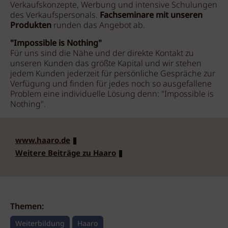
Verkaufskonzepte, Werbung und intensive Schulungen
des Verkaufspersonals.
Fachseminare mit unseren
Produkten
runden das Angebot ab.
"Impossible is Nothing"
Für uns sind die Nähe und der direkte Kontakt zu
unseren Kunden das größte Kapital und wir stehen
jedem Kunden jederzeit für persönliche Gespräche zur
Verfügung und finden für jedes noch so ausgefallene
Problem eine individuelle Lösung denn: "Impossible is
Nothing".
www.haaro.de
Weitere Beiträge zu Haaro
Themen:
Weiterbildung
Haaro