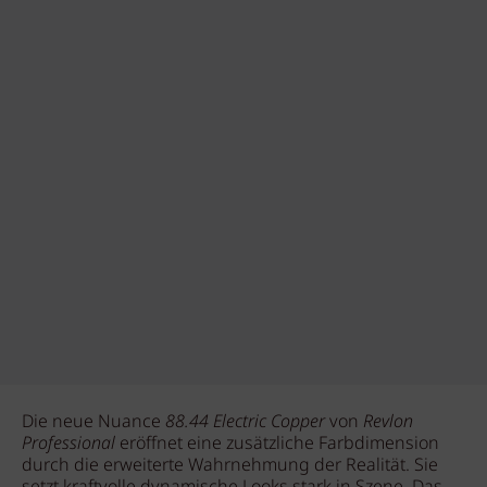
Die neue Nuance
88.44 Electric Copper
von
Revlon
Professional
eröffnet eine zusätzliche Farbdimension
durch die erweiterte Wahrnehmung der Realität. Sie