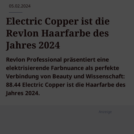
05.02.2024
Electric Copper ist die
Revlon Haarfarbe des
Jahres 2024
Revlon Professional präsentiert eine
elektrisierende Farbnuance als perfekte
Verbindung von Beauty und Wissenschaft:
88.44 Electric Copper ist die Haarfarbe des
Jahres 2024.
Anzeige