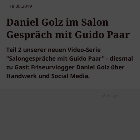
18.06.2019
Daniel Golz im Salon
Gespräch mit Guido Paar
Teil 2 unserer neuen Video-Serie
"Salongespräche mit Guido Paar" - diesmal
zu Gast: Friseurvlogger Daniel Golz über
Handwerk und Social Media.
Anzeige