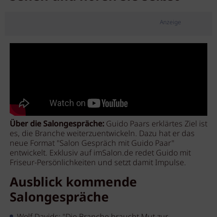
Anzeige
Über die Salongespräche:
Guido Paars erklärtes Ziel ist
es, die Branche weiterzuentwickeln. Dazu hat er das
neue Format "Salon Gespräch mit Guido Paar"
entwickelt. Exklusiv auf imSalon.de redet Guido mit
Friseur-Persönlichkeiten und setzt damit Impulse.
Ausblick kommende
Salongespräche