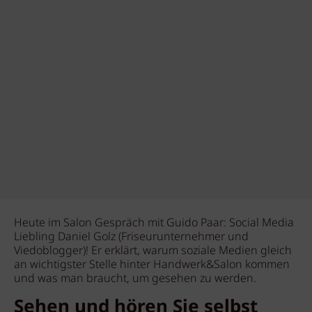
Heute im Salon Gespräch mit Guido Paar: Social Media
Liebling Daniel Golz (Friseurunternehmer und
Viedoblogger)! Er erklärt, warum soziale Medien gleich
an wichtigster Stelle hinter Handwerk&Salon kommen
und was man braucht, um gesehen zu werden.
Sehen und hören Sie selbst