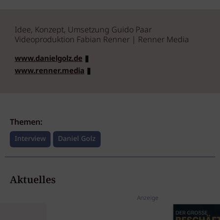
Idee, Konzept, Umsetzung Guido Paar
Videoproduktion Fabian Renner | Renner Media
www.danielgolz.de
www.renner.media
Themen:
Interview
Daniel Golz
Aktuelles
Anzeige