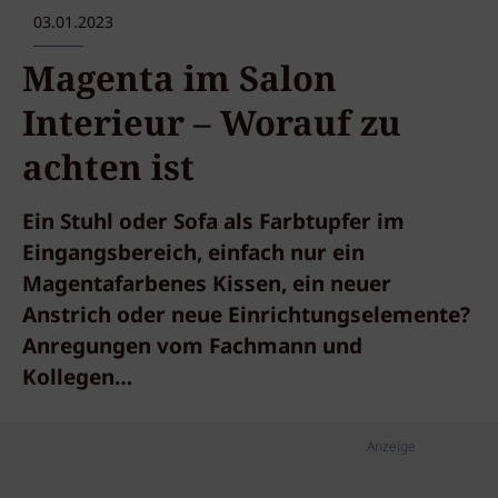
03.01.2023
Magenta im Salon
Interieur – Worauf zu
achten ist
Ein Stuhl oder Sofa als Farbtupfer im
Eingangsbereich, einfach nur ein
Magentafarbenes Kissen, ein neuer
Anstrich oder neue Einrichtungselemente?
Anregungen vom Fachmann und
Kollegen…
Anzeige