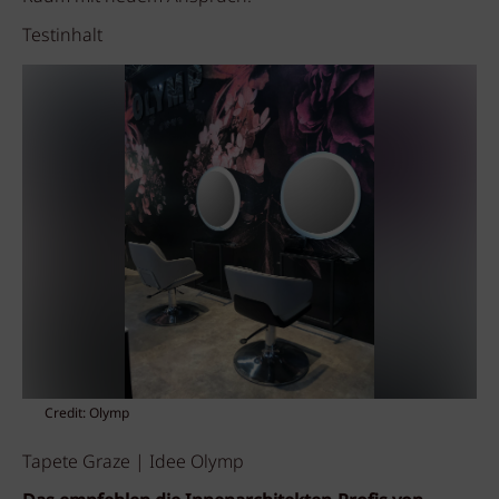
Testinhalt
Credit: Olymp
Tapete Graze | Idee Olymp