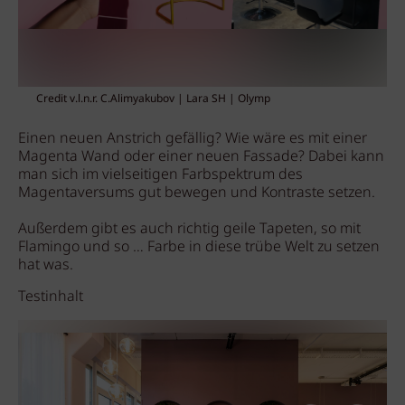
Credit v.l.n.r. C.Alimyakubov | Lara SH | Olymp
Einen neuen Anstrich gefällig? Wie wäre es mit einer
Magenta Wand oder einer neuen Fassade? Dabei kann
man sich im vielseitigen Farbspektrum des
Magentaversums gut bewegen und Kontraste setzen.
Außerdem gibt es auch richtig geile Tapeten, so mit
Flamingo und so … Farbe in diese trübe Welt zu setzen
hat was.
Testinhalt