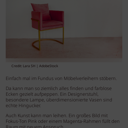
Credit: Lara SH | AdobeStock
Einfach mal im Fundus von Möbelverleihern stöbern.
Da kann man so ziemlich alles finden und farblose
Ecken gezielt aufpeppen. Ein Designerstuhl,
besondere Lampe, überdimensionierte Vasen sind
echte Hingucker.
Auch Kunst kann man leihen. Ein großes Bild mit
Fokus-Ton Pink oder einem Magenta-Rahmen füllt den
Raum mit neuem Anspruch.