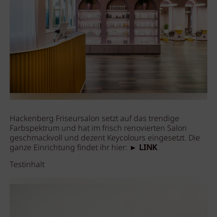
Hackenberg Friseursalon setzt auf das trendige
Farbspektrum und hat im frisch renovierten Salon
geschmackvoll und dezent Keycolours eingesetzt. Die
ganze Einrichtung findet ihr hier:
► LINK
Testinhalt