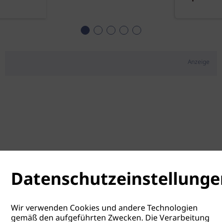
Anzeige
Datenschutzeinstellunge
Wir verwenden Cookies und andere Technologien
gemäß den aufgeführten Zwecken. Die Verarbeitung