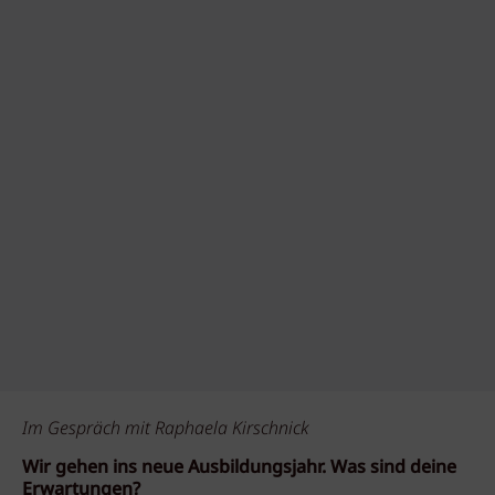
Im Gespräch mit Raphaela Kirschnick
Wir gehen ins neue Ausbildungsjahr. Was sind deine
Erwartungen?