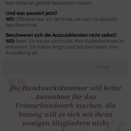
kein Material gestellt bekommen haben.
Und was passiert jetzt?
MD:
Offenbar war ich der Erste, der sich so deutlich
beschwert hat.
Beschweren sich die Auszubildenden nicht selbst?
MD:
Nein. Sie trauen sich nicht, ihre AusbilderInnen zu
kritisieren. Sie haben Angst und brechen lieber ihre
Ausbildung ab.
Anzeige
Die Handwerkskammer will keine
Ausnahme für das
Friseurhandwerk machen, die
Innung will es sich mit ihren
wenigen Mitgliedern nicht