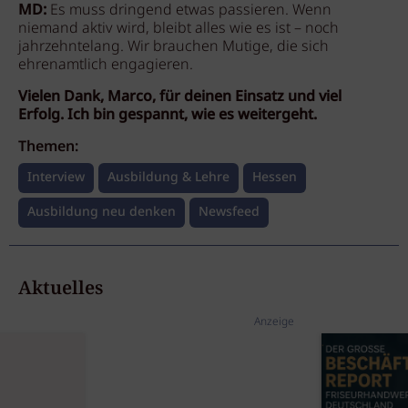
MD:
Es muss dringend etwas passieren. Wenn
niemand aktiv wird, bleibt alles wie es ist – noch
jahrzehntelang. Wir brauchen Mutige, die sich
ehrenamtlich engagieren.
Vielen Dank, Marco, für deinen Einsatz und viel
Erfolg. Ich bin gespannt, wie es weitergeht.
Themen:
Interview
Ausbildung & Lehre
Hessen
Ausbildung neu denken
Newsfeed
Aktuelles
Anzeige