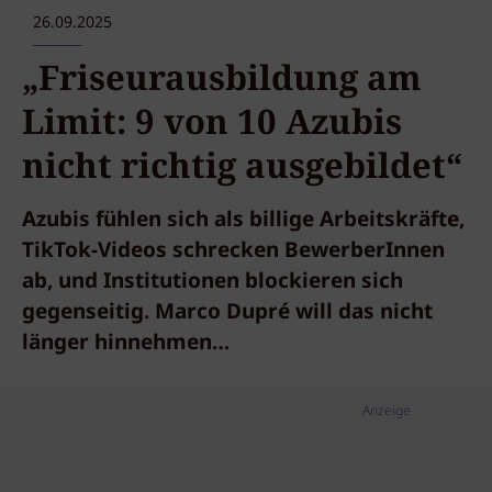
26.09.2025
„Friseurausbildung am
Limit: 9 von 10 Azubis
nicht richtig ausgebildet“
Azubis fühlen sich als billige Arbeitskräfte,
TikTok-Videos schrecken BewerberInnen
ab, und Institutionen blockieren sich
gegenseitig. Marco Dupré will das nicht
länger hinnehmen…
Anzeige