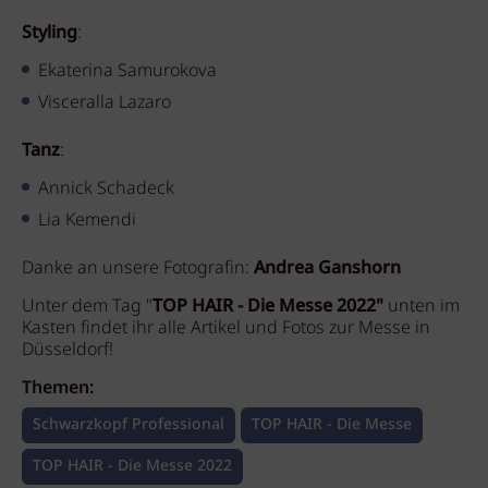
Styling
:
Ekaterina Samurokova
Visceralla Lazaro
Tanz
:
Annick Schadeck
Lia Kemendi
Danke an unsere Fotografin:
Andrea Ganshorn
Unter dem Tag "
TOP HAIR - Die Messe 2022"
unten im
Kasten findet ihr alle Artikel und Fotos zur Messe in
Düsseldorf!
Themen:
Schwarzkopf Professional
TOP HAIR - Die Messe
TOP HAIR - Die Messe 2022