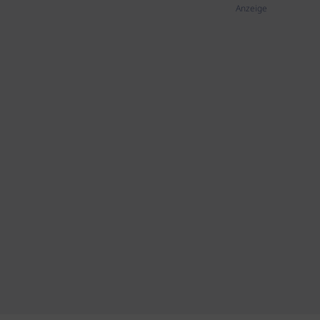
Anzeige