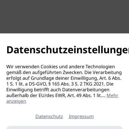
Datenschutzeinstellunge
Wir verwenden Cookies und andere Technologien
gemäß den aufgeführten Zwecken. Die Verarbeitung
erfolgt auf Grundlage deiner Einwilligung, Art. 6 Abs.
1 S. 1 lit. a DS-GVO, § 165 Abs. 3 S. 2 TKG 2021. Die
Einwilligung betrifft auch Datenverarbeitungen
außerhalb der EU/des EWR, Art. 49 Abs. 1 lit.
...
Mehr
anzeigen
Datenschutz
Impressum