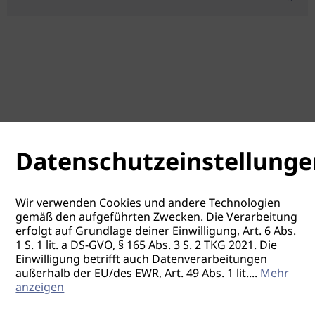
Datenschutzeinstellunge
Wir verwenden Cookies und andere Technologien
gemäß den aufgeführten Zwecken. Die Verarbeitung
erfolgt auf Grundlage deiner Einwilligung, Art. 6 Abs.
1 S. 1 lit. a DS-GVO, § 165 Abs. 3 S. 2 TKG 2021. Die
Einwilligung betrifft auch Datenverarbeitungen
außerhalb der EU/des EWR, Art. 49 Abs. 1 lit.
...
Mehr
anzeigen