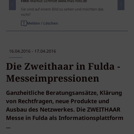
Foto:
Markus Schmidt www.mas-foto.de
Sie sind auf einem Bild zu sehen und möchten das
nicht?
Melden / Löschen
16.04.2016 - 17.04.2016
Die Zweithaar in Fulda -
Messeimpressionen
Ganzheitliche Beratungsansätze, Klärung
von Rechtfragen, neue Produkte und
Ausbau des Netzwerkes. Die ZWEITHAAR
Messe in Fulda als Informationsplattform
...