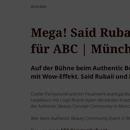
05.03.2023
Mega! Said Ruba
für ABC | Münc
Auf der Bühne beim Authentic B
mit Wow-Effekt. Said Rubaii und D
Cooler Partysound und ein Feuerwerk avantgardist
raspelkurz mit Logo-Brand stylen die beiden Krea
die Authentic Beauty Concept Community in Münc
Wer beim Authentic Beauty Community Event in M