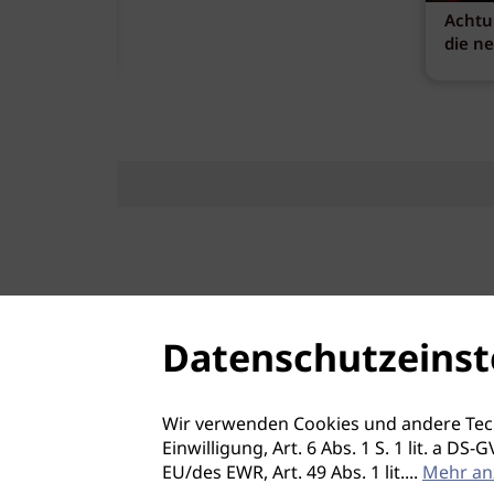
Achtu
die n
Datenschutzeinst
Wir verwenden Cookies und andere Tec
Einwilligung, Art. 6 Abs. 1 S. 1 lit. a D
EU/des EWR, Art. 49 Abs. 1 lit.
...
Mehr an