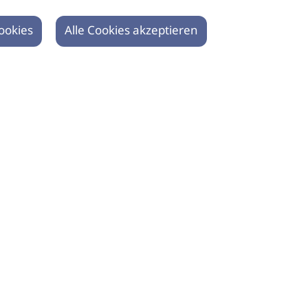
ookies
Alle Cookies akzeptieren