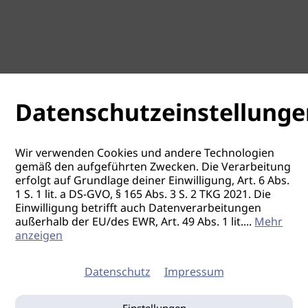
Datenschutzeinstellunge
Wir verwenden Cookies und andere Technologien
gemäß den aufgeführten Zwecken. Die Verarbeitung
erfolgt auf Grundlage deiner Einwilligung, Art. 6 Abs.
1 S. 1 lit. a DS-GVO, § 165 Abs. 3 S. 2 TKG 2021. Die
Einwilligung betrifft auch Datenverarbeitungen
außerhalb der EU/des EWR, Art. 49 Abs. 1 lit.
...
Mehr
anzeigen
Datenschutz
Impressum