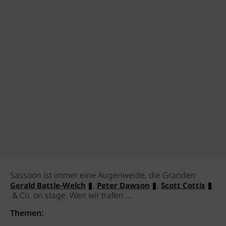
Sassoon ist immer eine Augenweide, die Granden
,
,
Gerald Battle-Welch
Peter Dawson
Scott Cottis
& Co. on stage. Wen wir trafen ...
Themen: