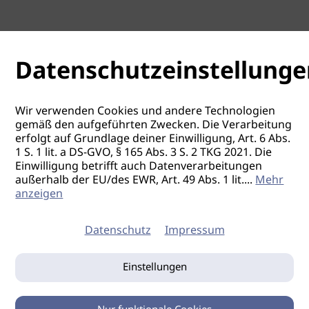
Datenschutzeinstellunge
Wir verwenden Cookies und andere Technologien
gemäß den aufgeführten Zwecken. Die Verarbeitung
erfolgt auf Grundlage deiner Einwilligung, Art. 6 Abs.
1 S. 1 lit. a DS-GVO, § 165 Abs. 3 S. 2 TKG 2021. Die
Einwilligung betrifft auch Datenverarbeitungen
außerhalb der EU/des EWR, Art. 49 Abs. 1 lit.
...
Mehr
anzeigen
Datenschutz
Impressum
Einstellungen