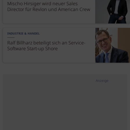
Mischo Hirsiger wird neuer Sales
Director für Revlon und American Crew
INDUSTRIE & HANDEL
Ralf Billharz beteiligt sich an Service-
Software Start-up Shore
Anzeige