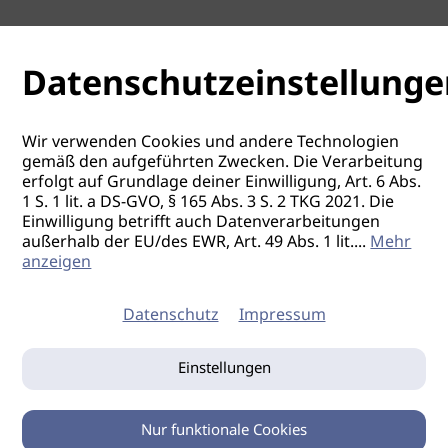
Datenschutzeinstellunge
Wir verwenden Cookies und andere Technologien
gemäß den aufgeführten Zwecken. Die Verarbeitung
erfolgt auf Grundlage deiner Einwilligung, Art. 6 Abs.
1 S. 1 lit. a DS-GVO, § 165 Abs. 3 S. 2 TKG 2021. Die
Einwilligung betrifft auch Datenverarbeitungen
außerhalb der EU/des EWR, Art. 49 Abs. 1 lit.
...
Mehr
anzeigen
Datenschutz
Impressum
Einstellungen
Nur funktionale Cookies