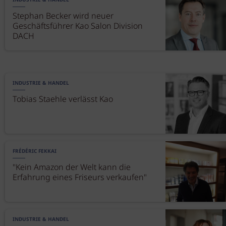
INDUSTRIE & HANDEL
Stephan Becker wird neuer
Geschäftsführer Kao Salon Division
DACH
INDUSTRIE & HANDEL
Tobias Staehle verlässt Kao
FRÉDÉRIC FEKKAI
"Kein Amazon der Welt kann die
Erfahrung eines Friseurs verkaufen"
INDUSTRIE & HANDEL