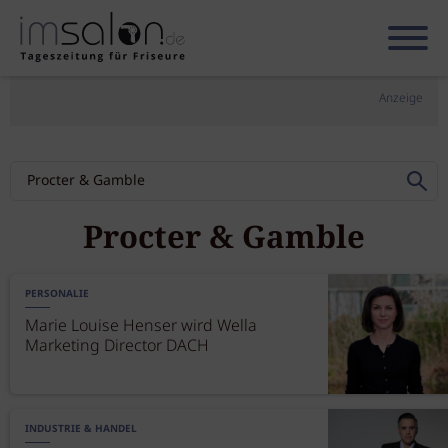
Anzeige
Procter & Gamble
PERSONALIE
Marie Louise Henser wird Wella
Marketing Director DACH
INDUSTRIE & HANDEL