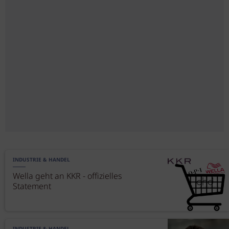
INDUSTRIE & HANDEL
Wella geht an KKR - offizielles
Statement