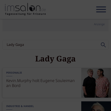
Anzeige
Lady Gaga
PERSONALIE
Kevin.Murphy holt Eugene Souleiman
an Bord
INDUSTRIE & HANDEL