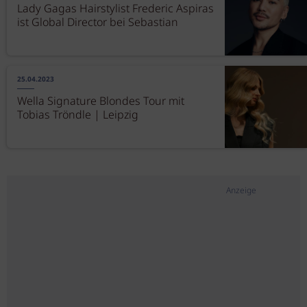
Lady Gagas Hairstylist Frederic Aspiras
ist Global Director bei Sebastian
25.04.2023
Wella Signature Blondes Tour mit
Tobias Tröndle | Leipzig
Anzeige