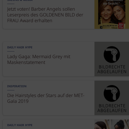
SALONS & MEDIA
Jetzt voten! Barber Angels sollen
Leserpreis des GOLDENEN BILD der
FRAU Award erhalten
DAILY HAIR HYPE
Lady Gaga: Mermaid Grey mit
Maskenstatement
INSPIRATION
Die Hairstyles der Stars auf der MET-
Gala 2019
DAILY HAIR HYPE