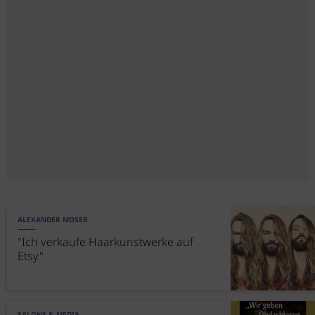
ALEXANDER MOSER
"Ich verkaufe Haarkunstwerke auf
Etsy"