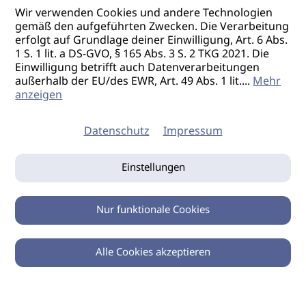
Wir verwenden Cookies und andere Technologien
gemäß den aufgeführten Zwecken. Die Verarbeitung
erfolgt auf Grundlage deiner Einwilligung, Art. 6 Abs.
1 S. 1 lit. a DS-GVO, § 165 Abs. 3 S. 2 TKG 2021. Die
Einwilligung betrifft auch Datenverarbeitungen
außerhalb der EU/des EWR, Art. 49 Abs. 1 lit.
...
Mehr
anzeigen
Datenschutz
Impressum
Einstellungen
Nur funktionale Cookies
Alle Cookies akzeptieren