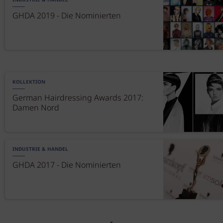
INDUSTRIE & HANDEL
GHDA 2019 - Die Nominierten
KOLLEKTION
German Hairdressing Awards 2017:
Damen Nord
INDUSTRIE & HANDEL
GHDA 2017 - Die Nominierten