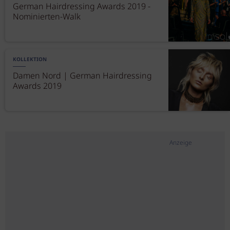
German Hairdressing Awards 2019 -
Nominierten-Walk
KOLLEKTION
Damen Nord | German Hairdressing
Awards 2019
Anzeige