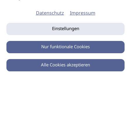
Datenschutz
Impressum
Einstellungen
Nur funktionale Cookies
Alle Cookies akzeptieren
© 2026 imSalon Verlags GmbH