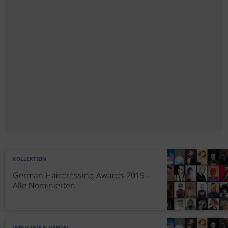
KOLLEKTION
German Hairdressing Awards 2019 -
Alle Nominierten