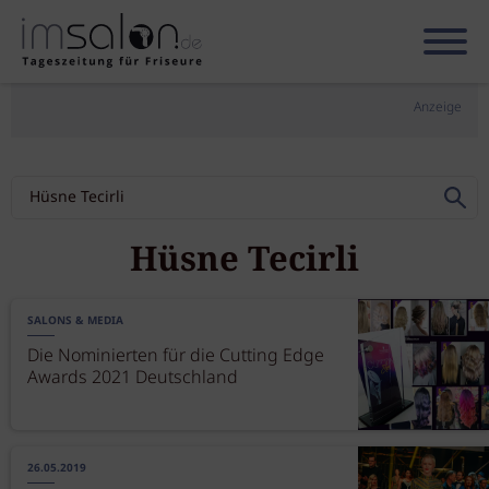
Anzeige
Hüsne Tecirli
SALONS & MEDIA
Die Nominierten für die Cutting Edge
Awards 2021 Deutschland
26.05.2019