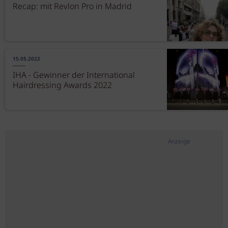
Recap: mit Revlon Pro in Madrid
15.05.2022
IHA - Gewinner der International
Hairdressing Awards 2022
Anzeige