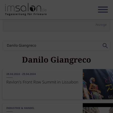
Anzeige
Danilo Giangreco
28.04.2024 - 29.04.2024
Revlon's Front Row Summit in Lissabon
INDUSTRIE & HANDEL