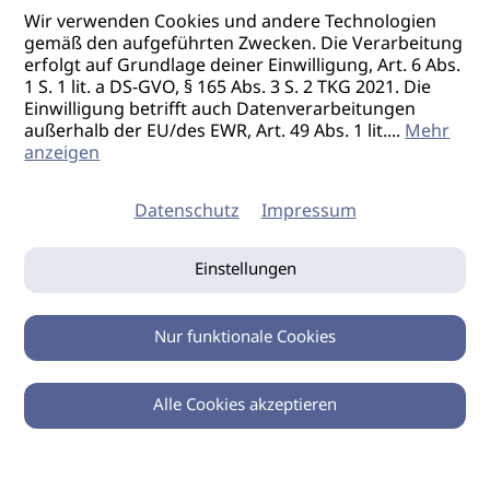
Wir verwenden Cookies und andere Technologien
gemäß den aufgeführten Zwecken. Die Verarbeitung
erfolgt auf Grundlage deiner Einwilligung, Art. 6 Abs.
1 S. 1 lit. a DS-GVO, § 165 Abs. 3 S. 2 TKG 2021. Die
Einwilligung betrifft auch Datenverarbeitungen
außerhalb der EU/des EWR, Art. 49 Abs. 1 lit.
...
Mehr
anzeigen
Datenschutz
Impressum
Einstellungen
Nur funktionale Cookies
Alle Cookies akzeptieren