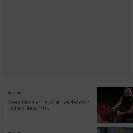
30.06.2019
Internationaler Hair-Flair bei der dfa 4
Nations Show 2019